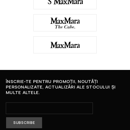
ÎNSCRIE-TE PENTRU PROMOȚII, NOUTĂȚI
PERSONALIZATE, ACTUALIZĂRI ALE STOCULUI ȘI
MULTE ALTELE.