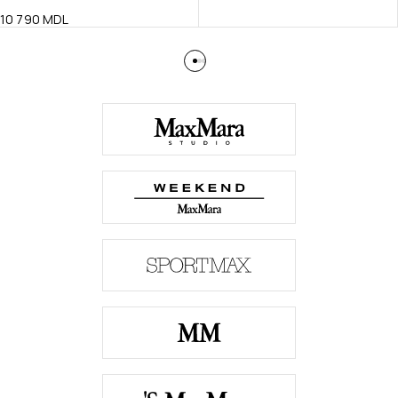
10 790
MDL