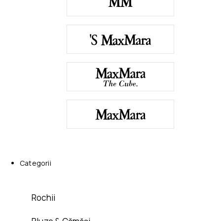
Categorii
Rochii