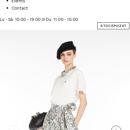
Events
Contact
Lu - Sâ: 10:00 - 19:00 /// Du: 11:00 - 16:00
STOC EPUIZAT