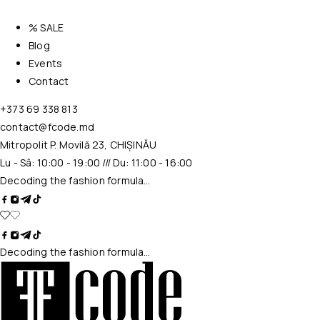
% SALE
Blog
Events
Contact
+373 69 338 813
contact@fcode.md
Mitropolit P. Movilă 23, CHIȘINĂU
Lu - Sâ: 10:00 - 19:00 /// Du: 11:00 - 16:00
Decoding the fashion formula…
Decoding the fashion formula…