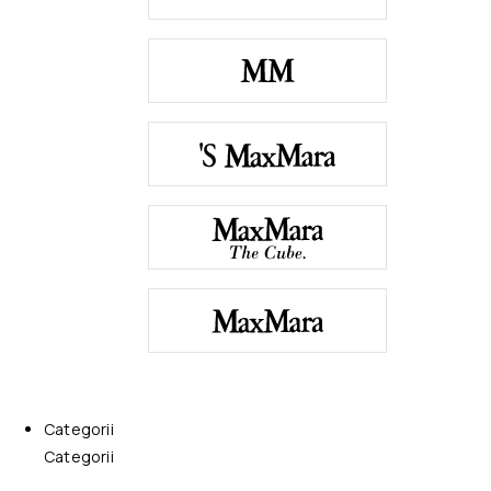
Categorii
Categorii