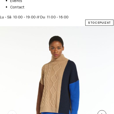
Events
Contact
Lu - Sâ: 10:00 - 19:00 /// Du: 11:00 - 16:00
STOC EPUIZAT