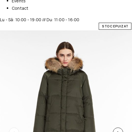
Events
Contact
Lu - Sâ: 10:00 - 19:00 /// Du: 11:00 - 16:00
STOC EPUIZAT