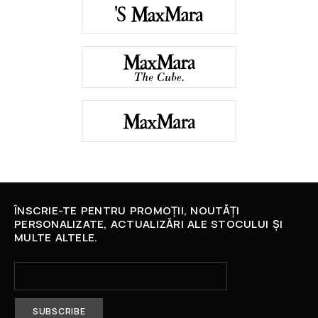
ÎNSCRIE-TE PENTRU PROMOȚII, NOUTĂȚI
PERSONALIZATE, ACTUALIZĂRI ALE STOCULUI ȘI
MULTE ALTELE.