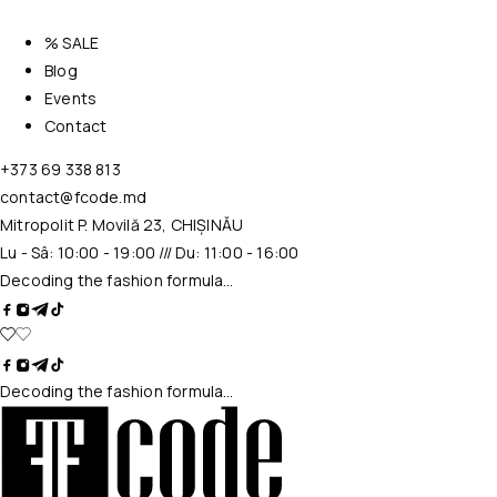
% SALE
Blog
Events
Contact
+373 69 338 813
contact@fcode.md
Mitropolit P. Movilă 23, CHIȘINĂU
Lu - Sâ: 10:00 - 19:00 /// Du: 11:00 - 16:00
Decoding the fashion formula…
Decoding the fashion formula…