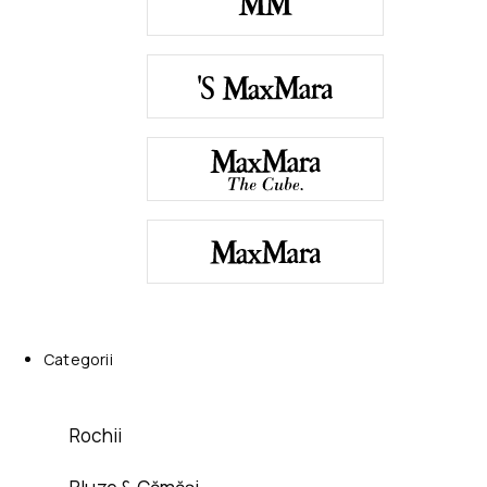
Categorii
Rochii