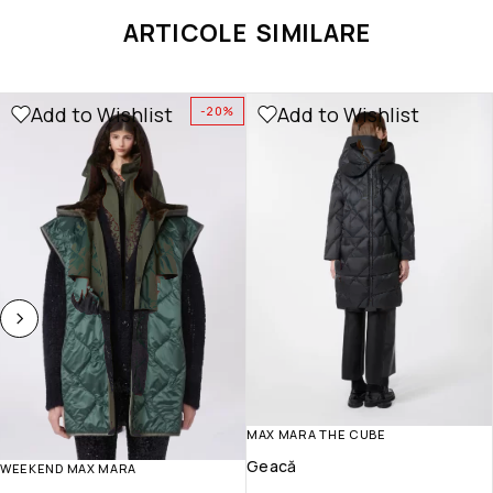
ARTICOLE SIMILARE
Add to Wishlist
Add to Wishlist
-20%
MAX MARA THE CUBE
Geacă
WEEKEND MAX MARA