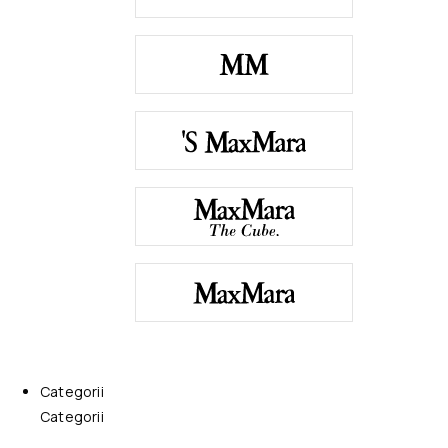
Categorii
Categorii