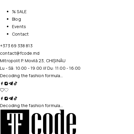
% SALE
Blog
Events
Contact
+373 69 338 813
contact@fcode.md
Mitropolit P. Movilă 23, CHIȘINĂU
Lu - Sâ: 10:00 - 19:00 /// Du: 11:00 - 16:00
Decoding the fashion formula…
Decoding the fashion formula…