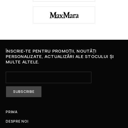
ÎNSCRIE-TE PENTRU PROMOȚII, NOUTĂȚI
PERSONALIZATE, ACTUALIZĂRI ALE STOCULUI ȘI
MULTE ALTELE.
PRIMA
DESPRE NOI