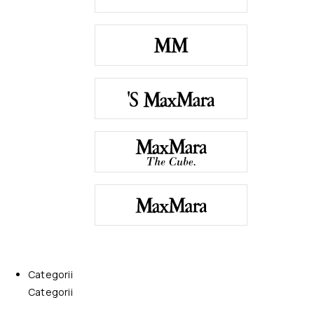
Categorii
Categorii