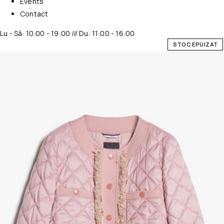
Events
Contact
Lu - Sâ: 10:00 - 19:00 /// Du: 11:00 - 16:00
STOC EPUIZAT