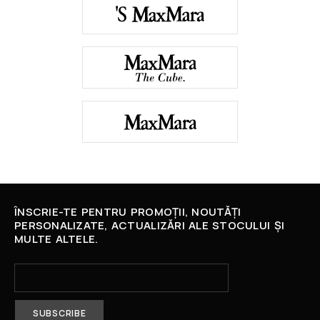
ÎNSCRIE-TE PENTRU PROMOȚII, NOUTĂȚI
PERSONALIZATE, ACTUALIZĂRI ALE STOCULUI ȘI
MULTE ALTELE.