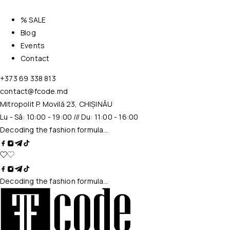
% SALE
Blog
Events
Contact
+373 69 338 813
contact@fcode.md
Mitropolit P. Movilă 23, CHIȘINĂU
Lu - Sâ: 10:00 - 19:00 /// Du: 11:00 - 16:00
Decoding the fashion formula…
Decoding the fashion formula…