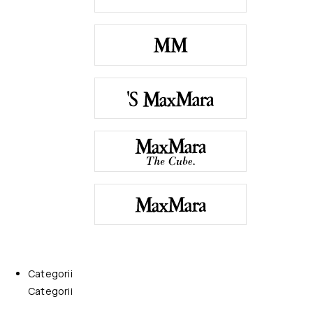
Categorii
Categorii