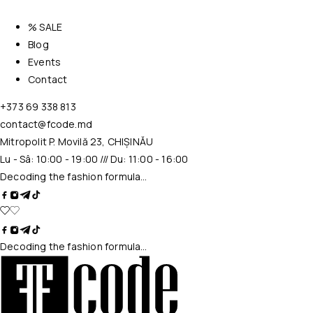
% SALE
Blog
Events
Contact
+373 69 338 813
contact@fcode.md
Mitropolit P. Movilă 23, CHIȘINĂU
Lu - Sâ: 10:00 - 19:00 /// Du: 11:00 - 16:00
Decoding the fashion formula…
Decoding the fashion formula…