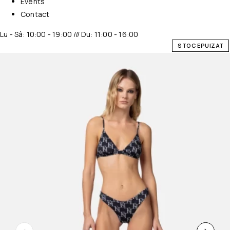
Events
Contact
Lu - Sâ: 10:00 - 19:00 /// Du: 11:00 - 16:00
STOC EPUIZAT