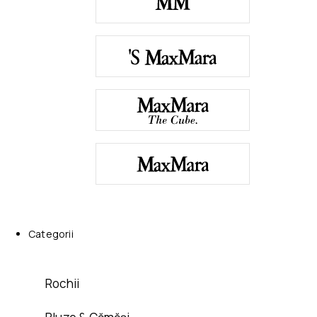
Categorii
Rochii