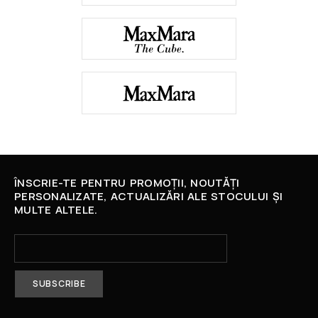
ÎNSCRIE-TE PENTRU PROMOȚII, NOUTĂȚI
PERSONALIZATE, ACTUALIZĂRI ALE STOCULUI ȘI
MULTE ALTELE.