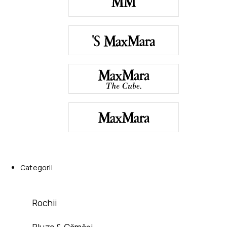
Categorii
Rochii