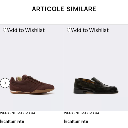
ARTICOLE SIMILARE
Add to Wishlist
Add to Wishlist
WEEKEND MAX MARA
WEEKEND MAX MARA
Încălțăminte
Încălțăminte