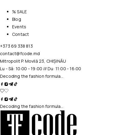
% SALE
Blog
Events
Contact
+373 69 338 813
contact@fcode.md
Mitropolit P. Movilă 23, CHIȘINĂU
Lu - Sâ: 10:00 - 19:00 /// Du: 11:00 - 16:00
Decoding the fashion formula…
Decoding the fashion formula…