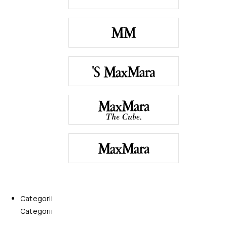
Categorii
Categorii