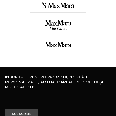
ÎNSCRIE-TE PENTRU PROMOȚII, NOUTĂȚI
PERSONALIZATE, ACTUALIZĂRI ALE STOCULUI ȘI
MULTE ALTELE.