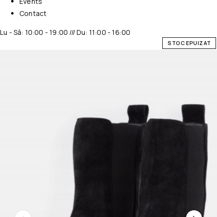
Events
Contact
Lu - Sâ: 10:00 - 19:00 /// Du: 11:00 - 16:00
STOC EPUIZAT