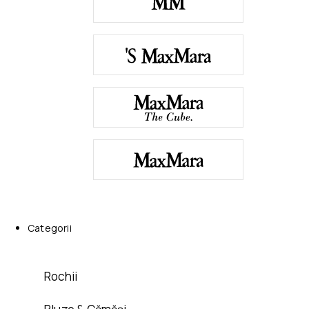
Categorii
Rochii