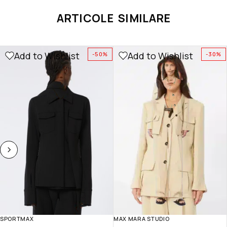
ARTICOLE SIMILARE
Add to Wishlist
Add to Wishlist
-50%
-30%
SPORTMAX
MAX MARA STUDIO