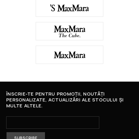
ÎNSCRIE-TE PENTRU PROMOȚII, NOUTĂȚI
PERSONALIZATE, ACTUALIZĂRI ALE STOCULUI ȘI
MULTE ALTELE.