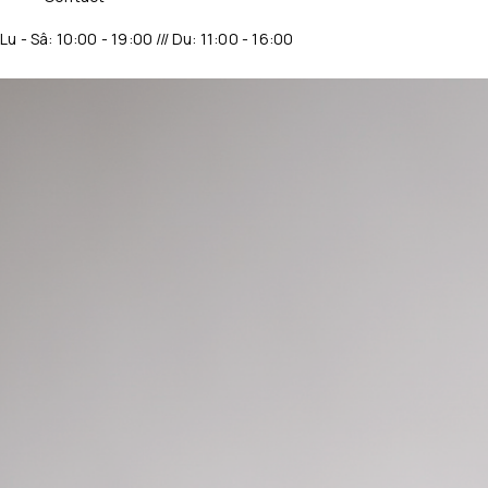
Lu - Sâ: 10:00 - 19:00 /// Du: 11:00 - 16:00