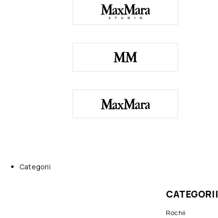
Categorii
CATEGORII
Rochii