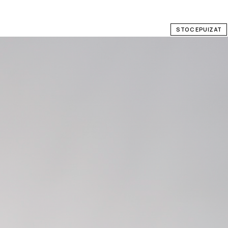
STOC EPUIZAT