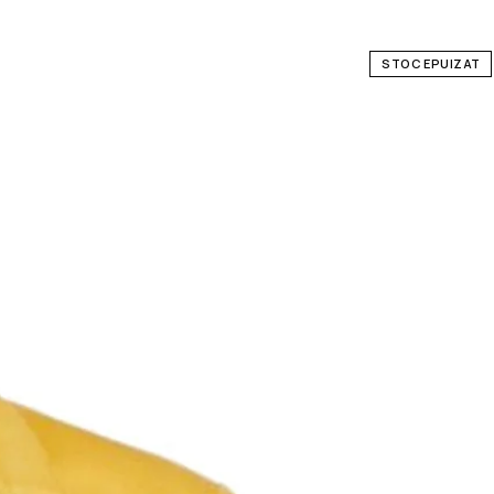
STOC EPUIZAT