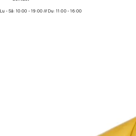
Lu - Sâ: 10:00 - 19:00 /// Du: 11:00 - 16:00