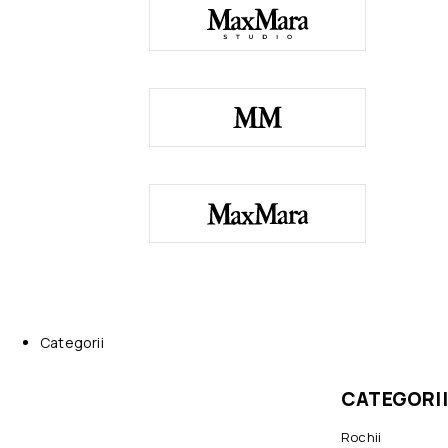
Categorii
CATEGORII
Rochii