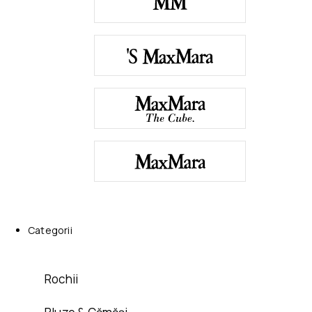
Categorii
Rochii