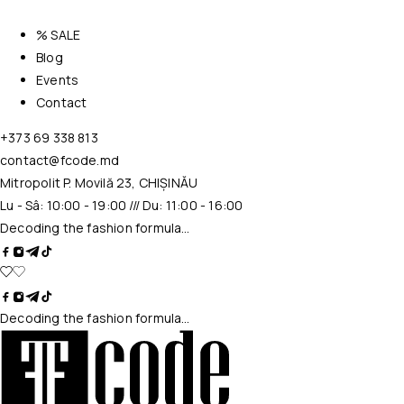
% SALE
Blog
Events
Contact
+373 69 338 813
contact@fcode.md
Mitropolit P. Movilă 23, CHIȘINĂU
Lu - Sâ: 10:00 - 19:00 /// Du: 11:00 - 16:00
Decoding the fashion formula…
Decoding the fashion formula…