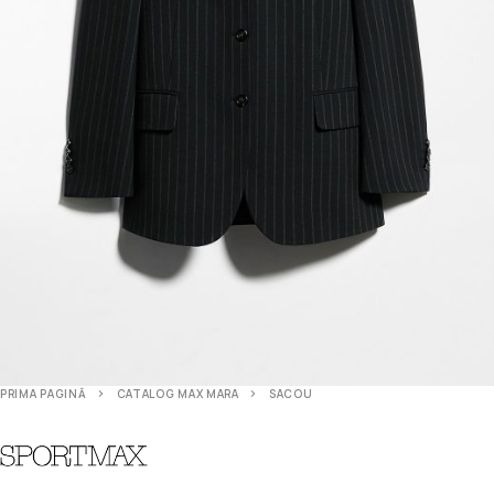
PRIMA PAGINĂ
CATALOG MAX MARA
SACOU