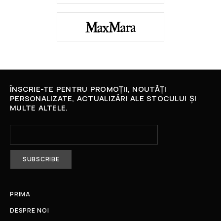
ÎNSCRIE-TE PENTRU PROMOȚII, NOUTĂȚI
PERSONALIZATE, ACTUALIZĂRI ALE STOCULUI ȘI
MULTE ALTELE.
PRIMA
DESPRE NOI