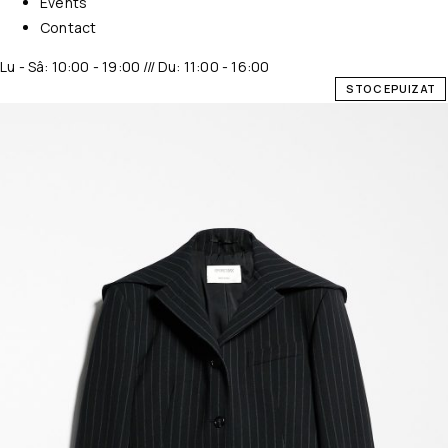
Events
Contact
Lu - Sâ: 10:00 - 19:00 /// Du: 11:00 - 16:00
STOC EPUIZAT