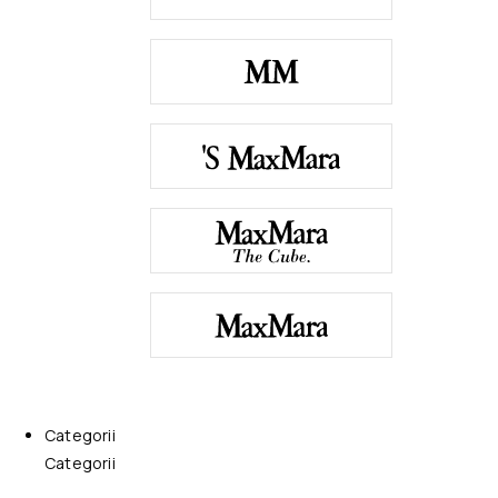
Categorii
Categorii