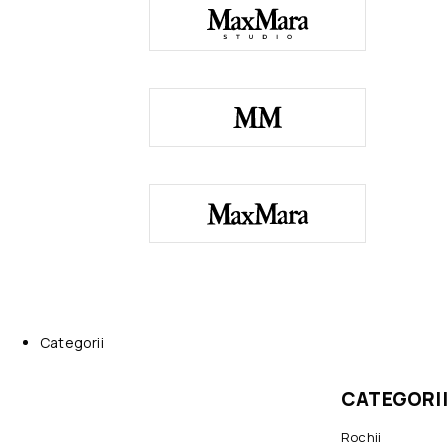
Categorii
CATEGORII
Rochii