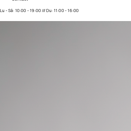
Lu - Sâ: 10:00 - 19:00 /// Du: 11:00 - 16:00