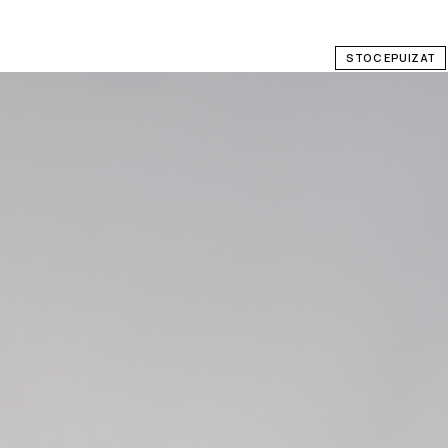
STOC EPUIZAT