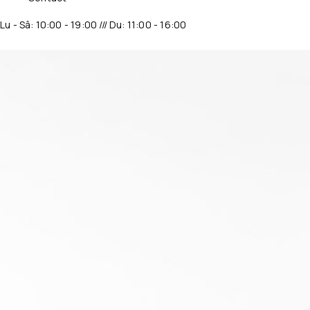
Lu - Sâ: 10:00 - 19:00 /// Du: 11:00 - 16:00