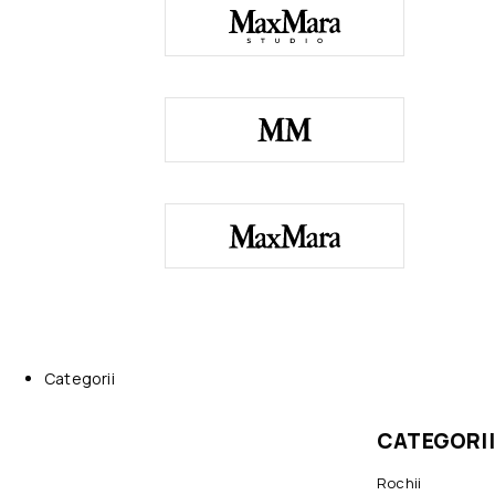
Categorii
CATEGORII
Rochii