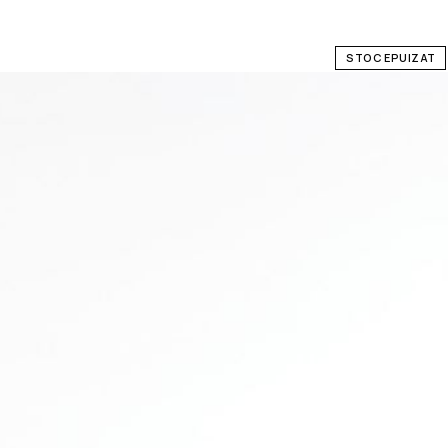
STOC EPUIZAT