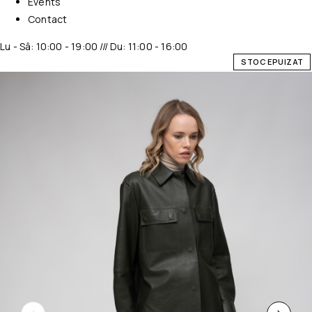
Events
Contact
Lu - Sâ: 10:00 - 19:00 /// Du: 11:00 - 16:00
STOC EPUIZAT