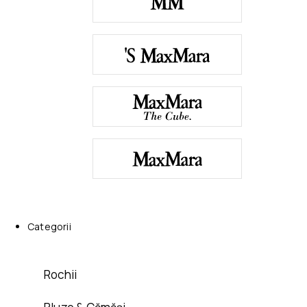
Categorii
Rochii