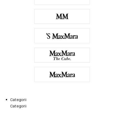
Categorii
Categorii