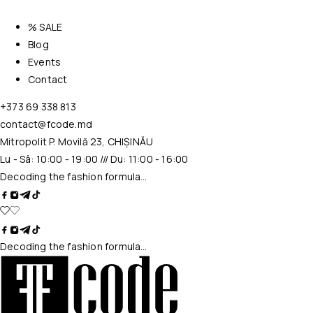
% SALE
Blog
Events
Contact
+373 69 338 813
contact@fcode.md
Mitropolit P. Movilă 23, CHIȘINĂU
Lu - Sâ: 10:00 - 19:00 /// Du: 11:00 - 16:00
Decoding the fashion formula…
Decoding the fashion formula…