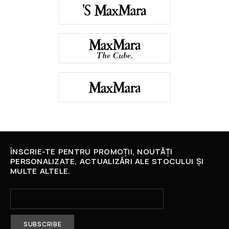
ÎNSCRIE-TE PENTRU PROMOȚII, NOUTĂȚI
PERSONALIZATE, ACTUALIZĂRI ALE STOCULUI ȘI
MULTE ALTELE.