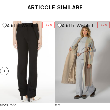
ARTICOLE SIMILARE
Add to Wishlist
Add to Wishlist
-50%
-30%
SPORTMAX
MM