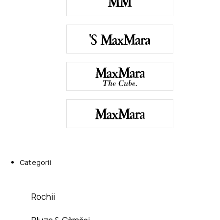
Categorii
Rochii