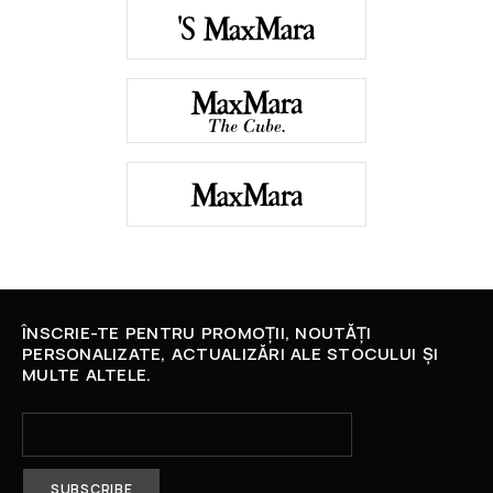
ÎNSCRIE-TE PENTRU PROMOȚII, NOUTĂȚI
PERSONALIZATE, ACTUALIZĂRI ALE STOCULUI ȘI
MULTE ALTELE.