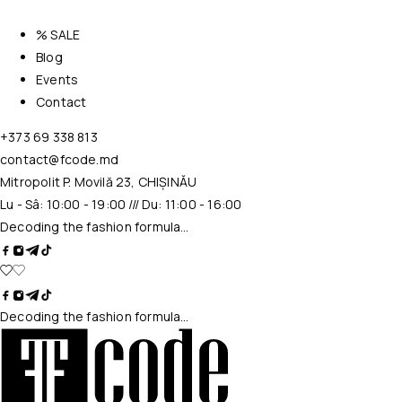
% SALE
Blog
Events
Contact
+373 69 338 813
contact@fcode.md
Mitropolit P. Movilă 23, CHIȘINĂU
Lu - Sâ: 10:00 - 19:00 /// Du: 11:00 - 16:00
Decoding the fashion formula…
Decoding the fashion formula…