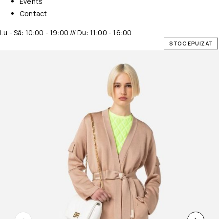
Events
Contact
Lu - Sâ: 10:00 - 19:00 /// Du: 11:00 - 16:00
STOC EPUIZAT