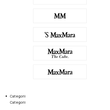
Categorii
Categorii