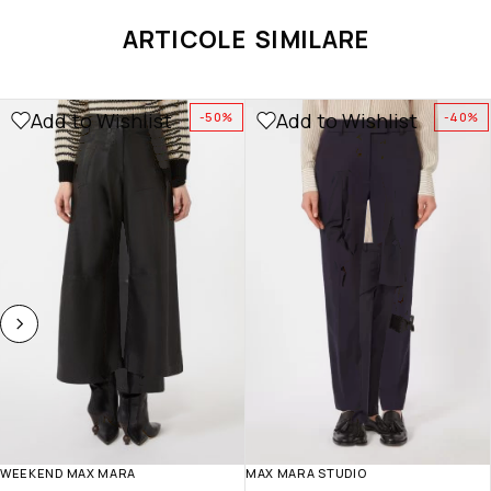
ARTICOLE SIMILARE
Add to Wishlist
Add to Wishlist
-50%
-40%
WEEKEND MAX MARA
MAX MARA STUDIO