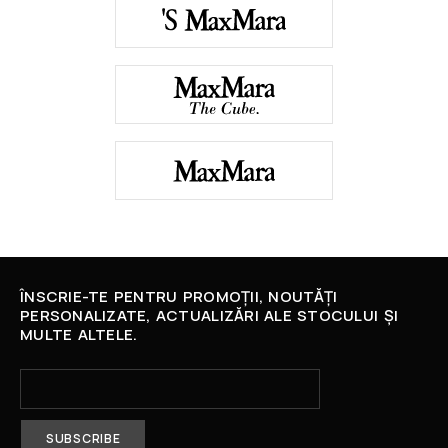
ÎNSCRIE-TE PENTRU PROMOȚII, NOUTĂȚI
PERSONALIZATE, ACTUALIZĂRI ALE STOCULUI ȘI
MULTE ALTELE.