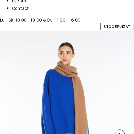
Events
Contact
Lu - Sâ: 10:00 - 19:00 /// Du: 11:00 - 16:00
STOC EPUIZAT