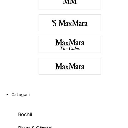
Categorii
Rochii