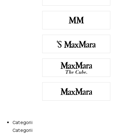
Categorii
Categorii