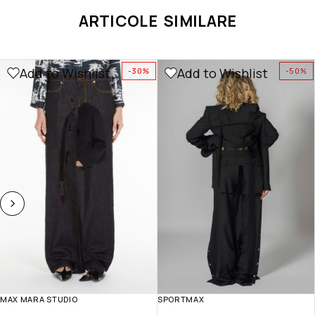
ARTICOLE SIMILARE
Add to Wishlist
Add to Wishlist
-30%
-50%
MAX MARA STUDIO
SPORTMAX