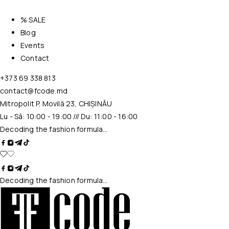
% SALE
Blog
Events
Contact
+373 69 338 813
contact@fcode.md
Mitropolit P. Movilă 23, CHIȘINĂU
Lu - Sâ: 10:00 - 19:00 /// Du: 11:00 - 16:00
Decoding the fashion formula…
Decoding the fashion formula…