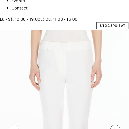
Events
Contact
Lu - Sâ: 10:00 - 19:00 /// Du: 11:00 - 16:00
STOC EPUIZAT