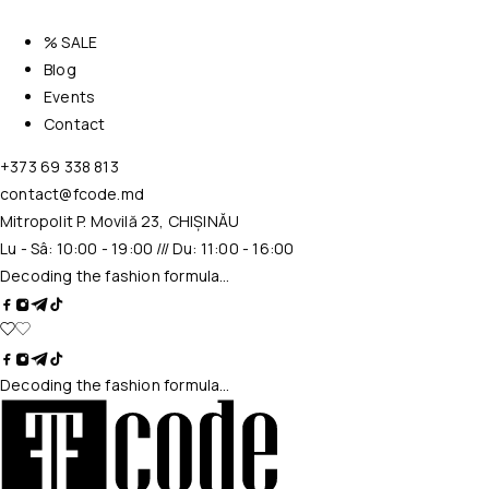
% SALE
Blog
Events
Contact
+373 69 338 813
contact@fcode.md
Mitropolit P. Movilă 23, CHIȘINĂU
Lu - Sâ: 10:00 - 19:00 /// Du: 11:00 - 16:00
Decoding the fashion formula…
Decoding the fashion formula…