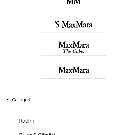
Categorii
Rochii