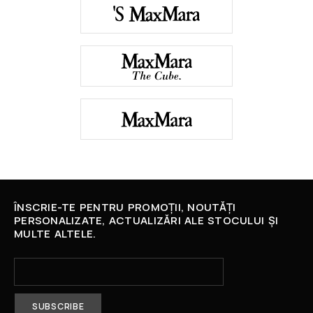
ÎNSCRIE-TE PENTRU PROMOȚII, NOUTĂȚI
PERSONALIZATE, ACTUALIZĂRI ALE STOCULUI ȘI
MULTE ALTELE.