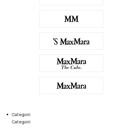
Categorii
Categorii