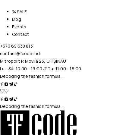
% SALE
Blog
Events
Contact
+373 69 338 813
contact@fcode.md
Mitropolit P. Movilă 23, CHIȘINĂU
Lu - Sâ: 10:00 - 19:00 /// Du: 11:00 - 16:00
Decoding the fashion formula…
Decoding the fashion formula…