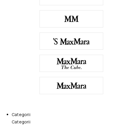
Categorii
Categorii