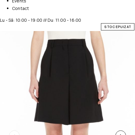
Events
Contact
Lu - Sâ: 10:00 - 19:00 /// Du: 11:00 - 16:00
STOC EPUIZAT