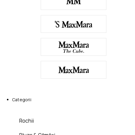
Categorii
Rochii