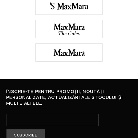
ÎNSCRIE-TE PENTRU PROMOȚII, NOUTĂȚI
PERSONALIZATE, ACTUALIZĂRI ALE STOCULUI ȘI
MULTE ALTELE.