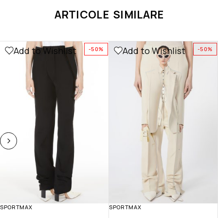
ARTICOLE SIMILARE
Add to Wishlist
Add to Wishlist
-50%
-50%
SPORTMAX
SPORTMAX