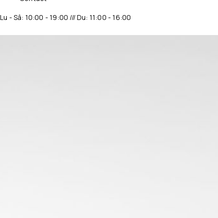
Lu - Sâ: 10:00 - 19:00 /// Du: 11:00 - 16:00