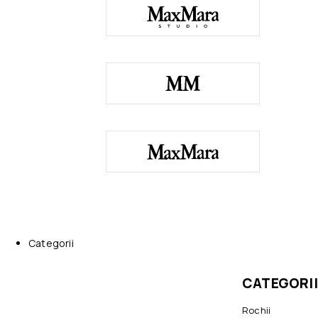
Categorii
CATEGORII
Rochii