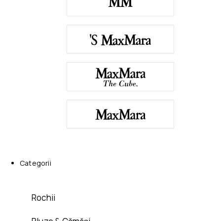
Categorii
Rochii