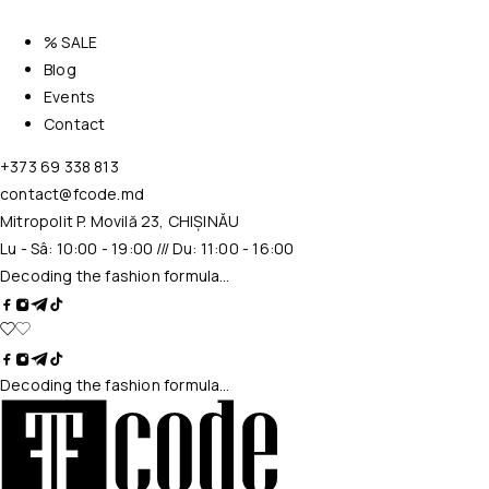
% SALE
Blog
Events
Contact
+373 69 338 813
contact@fcode.md
Mitropolit P. Movilă 23, CHIȘINĂU
Lu - Sâ: 10:00 - 19:00 /// Du: 11:00 - 16:00
Decoding the fashion formula…
Decoding the fashion formula…