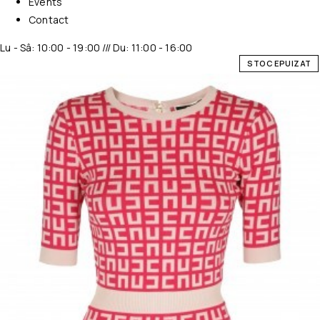
Events
Contact
Lu - Sâ: 10:00 - 19:00 /// Du: 11:00 - 16:00
STOC EPUIZAT