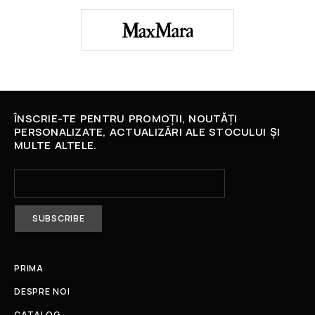
ÎNSCRIE-TE PENTRU PROMOȚII, NOUTĂȚI
PERSONALIZATE, ACTUALIZĂRI ALE STOCULUI ȘI
MULTE ALTELE.
PRIMA
DESPRE NOI
CATALOG