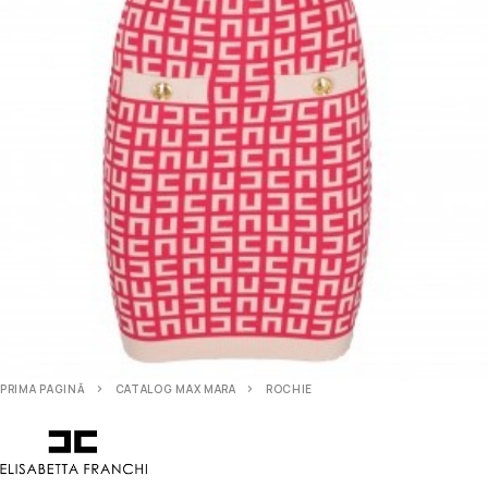
PRIMA PAGINĂ
CATALOG MAX MARA
ROCHIE