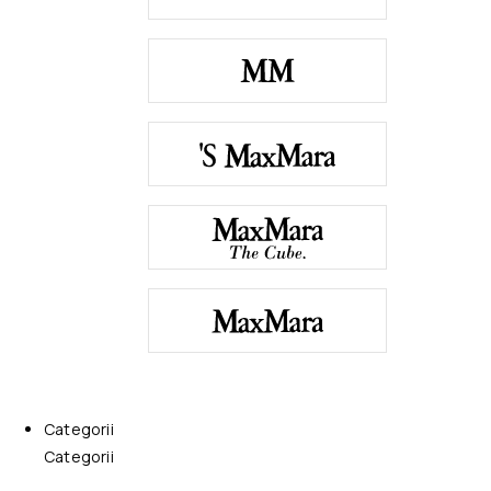
Categorii
Categorii