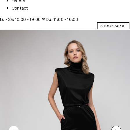
Events
Contact
Lu - Sâ: 10:00 - 19:00 /// Du: 11:00 - 16:00
STOC EPUIZAT