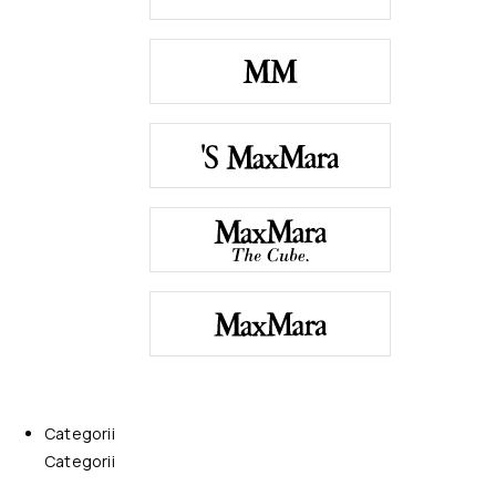
Categorii
Categorii