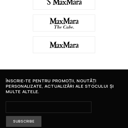
ÎNSCRIE-TE PENTRU PROMOȚII, NOUTĂȚI
PERSONALIZATE, ACTUALIZĂRI ALE STOCULUI ȘI
MULTE ALTELE.