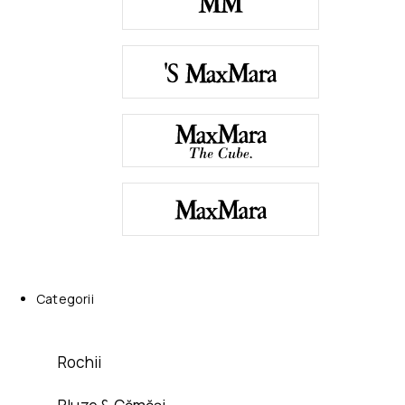
Categorii
Rochii