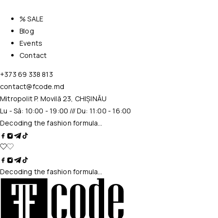
% SALE
Blog
Events
Contact
+373 69 338 813
contact@fcode.md
Mitropolit P. Movilă 23, CHIȘINĂU
Lu - Sâ: 10:00 - 19:00 /// Du: 11:00 - 16:00
Decoding the fashion formula…
Decoding the fashion formula…