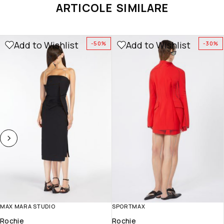
ARTICOLE SIMILARE
Add to Wishlist
Add to Wishlist
-50%
-30%
MAX MARA STUDIO
SPORTMAX
Rochie
Rochie