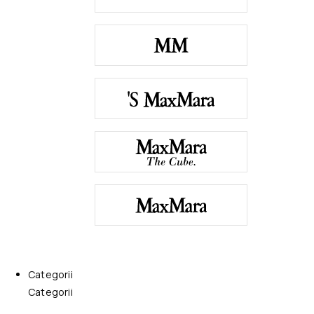
Categorii
Categorii