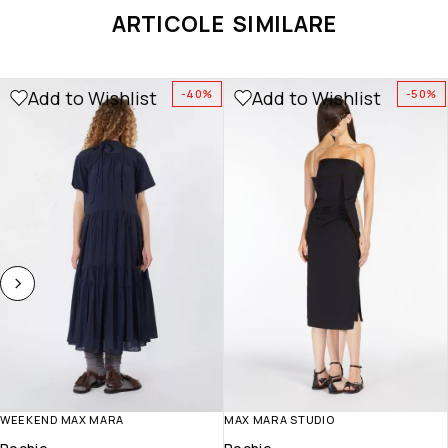
ARTICOLE SIMILARE
Add to Wishlist
Add to Wishlist
-40%
-50%
WEEKEND MAX MARA
MAX MARA STUDIO