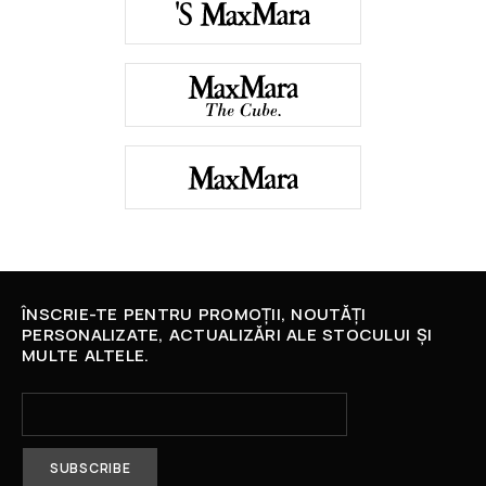
ÎNSCRIE-TE PENTRU PROMOȚII, NOUTĂȚI
PERSONALIZATE, ACTUALIZĂRI ALE STOCULUI ȘI
MULTE ALTELE.