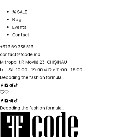
% SALE
Blog
Events
Contact
+373 69 338 813
contact@fcode.md
Mitropolit P. Movilă 23, CHIȘINĂU
Lu - Sâ: 10:00 - 19:00 /// Du: 11:00 - 16:00
Decoding the fashion formula…
Decoding the fashion formula…