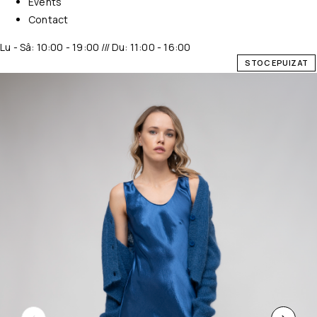
Events
Contact
Lu - Sâ: 10:00 - 19:00 /// Du: 11:00 - 16:00
STOC EPUIZAT