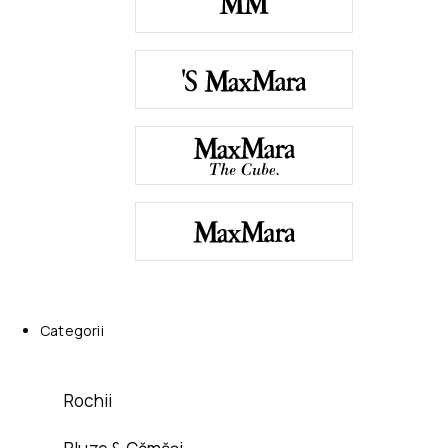
Categorii
Rochii