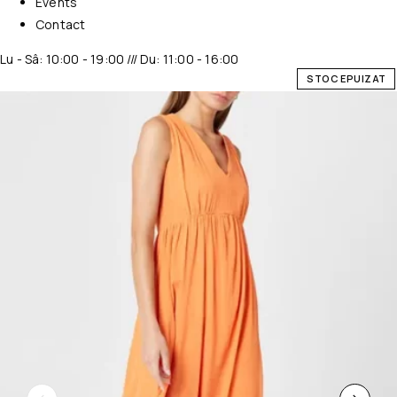
Events
Contact
Lu - Sâ: 10:00 - 19:00 /// Du: 11:00 - 16:00
STOC EPUIZAT