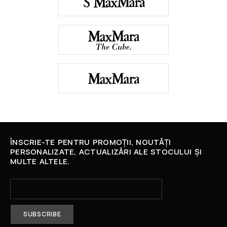
ÎNSCRIE-TE PENTRU PROMOȚII, NOUTĂȚI
PERSONALIZATE, ACTUALIZĂRI ALE STOCULUI ȘI
MULTE ALTELE.