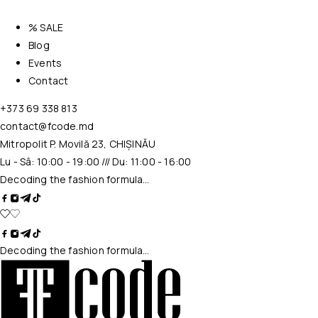
% SALE
Blog
Events
Contact
+373 69 338 813
contact@fcode.md
Mitropolit P. Movilă 23, CHIȘINĂU
Lu - Sâ: 10:00 - 19:00 /// Du: 11:00 - 16:00
Decoding the fashion formula…
Decoding the fashion formula…