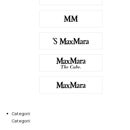
Categorii
Categorii