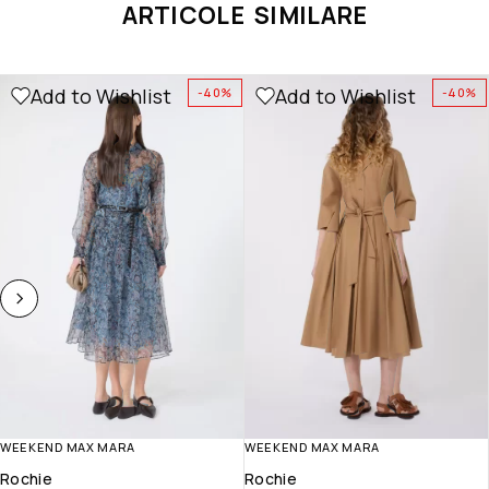
ARTICOLE SIMILARE
Add to Wishlist
Add to Wishlist
-40%
-40%
WEEKEND MAX MARA
WEEKEND MAX MARA
Rochie
Rochie