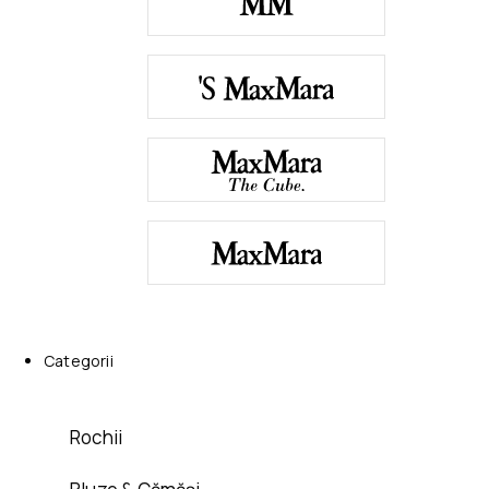
Categorii
Rochii