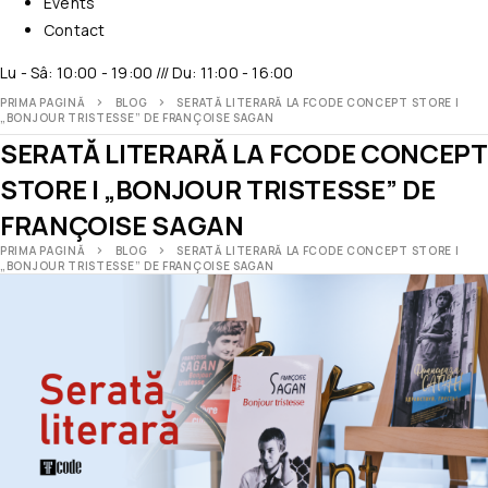
Events
Contact
Lu - Sâ: 10:00 - 19:00 /// Du: 11:00 - 16:00
PRIMA PAGINĂ
BLOG
SERATĂ LITERARĂ LA FCODE CONCEPT STORE |
„BONJOUR TRISTESSE” DE FRANÇOISE SAGAN
SERATĂ LITERARĂ LA FCODE CONCEPT
STORE | „BONJOUR TRISTESSE” DE
FRANÇOISE SAGAN
PRIMA PAGINĂ
BLOG
SERATĂ LITERARĂ LA FCODE CONCEPT STORE |
„BONJOUR TRISTESSE” DE FRANÇOISE SAGAN