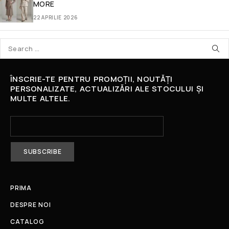
MORE
22 APRILIE 2026
ÎNSCRIE-TE PENTRU PROMOȚII, NOUTĂȚI
PERSONALIZATE, ACTUALIZĂRI ALE STOCULUI ȘI
MULTE ALTELE.
PRIMA
DESPRE NOI
CATALOG