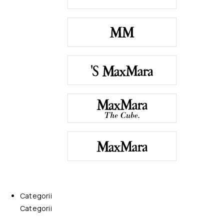
Categorii
Categorii