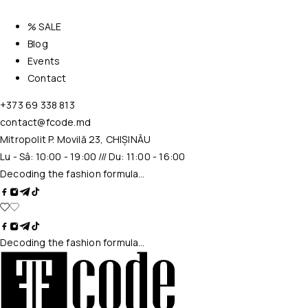
% SALE
Blog
Events
Contact
+373 69 338 813
contact@fcode.md
Mitropolit P. Movilă 23, CHIȘINĂU
Lu - Sâ: 10:00 - 19:00 /// Du: 11:00 - 16:00
Decoding the fashion formula…
Decoding the fashion formula…