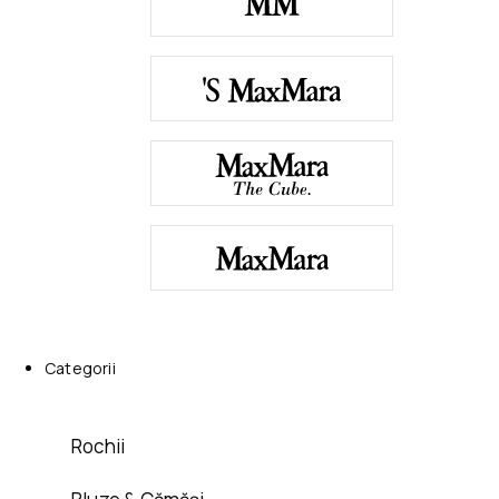
Categorii
Rochii