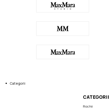
Categorii
CATEGORII
Rochii