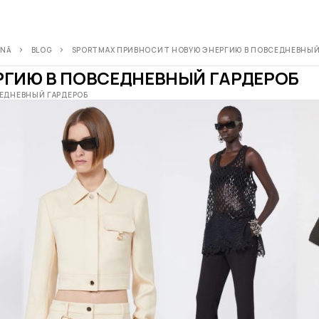
INĂ
BLOG
SPORTMAX ПРИВНОСИТ НОВУЮ ЭНЕРГИЮ В ПОВСЕДНЕВНЫЙ
РГИЮ В ПОВСЕДНЕВНЫЙ ГАРДЕРОБ
ЕДНЕВНЫЙ ГАРДЕРОБ