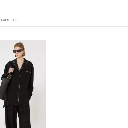
 ГАРДЕРОБ