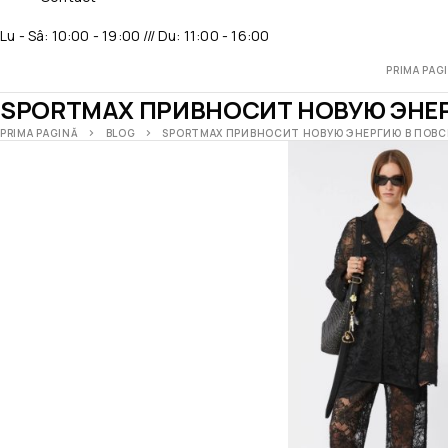
Lu - Sâ: 10:00 - 19:00 /// Du: 11:00 - 16:00
PRIMA PAG
SPORTMAX ПРИВНОСИТ НОВУЮ ЭНЕ
PRIMA PAGINĂ
BLOG
SPORTMAX ПРИВНОСИТ НОВУЮ ЭНЕРГИЮ В ПОВС