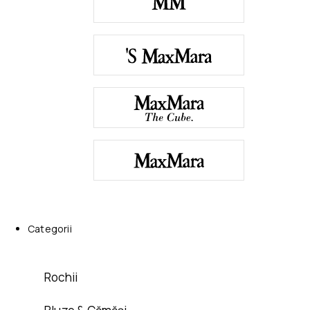
Categorii
Rochii