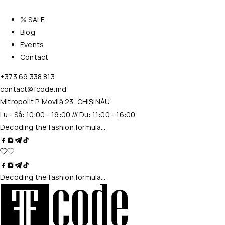
% SALE
Blog
Events
Contact
+373 69 338 813
contact@fcode.md
Mitropolit P. Movilă 23, CHIȘINĂU
Lu - Sâ: 10:00 - 19:00 /// Du: 11:00 - 16:00
Decoding the fashion formula…
Decoding the fashion formula…