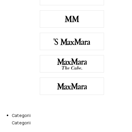
Categorii
Categorii