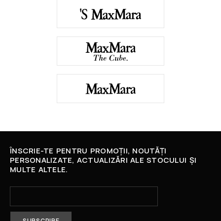
ÎNSCRIE-TE PENTRU PROMOȚII, NOUTĂȚI
PERSONALIZATE, ACTUALIZĂRI ALE STOCULUI ȘI
MULTE ALTELE.