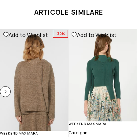
ARTICOLE SIMILARE
Add to Wishlist
Add to Wishlist
-30%
WEEKEND MAX MARA
Cardigan
WEEKEND MAX MARA