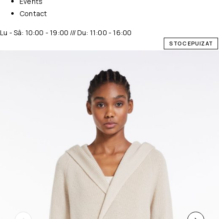
Events
Contact
Lu - Sâ: 10:00 - 19:00 /// Du: 11:00 - 16:00
STOC EPUIZAT