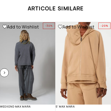
ARTICOLE SIMILARE
Add to Wishlist
Add to Wishlist
-30%
-20%
WEEKEND MAX MARA
S' MAX MARA