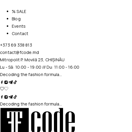
% SALE
Blog
Events
Contact
+373 69 338 813
contact@fcode.md
Mitropolit P. Movilă 23, CHIȘINĂU
Lu - Sâ: 10:00 - 19:00 /// Du: 11:00 - 16:00
Decoding the fashion formula…
Decoding the fashion formula…