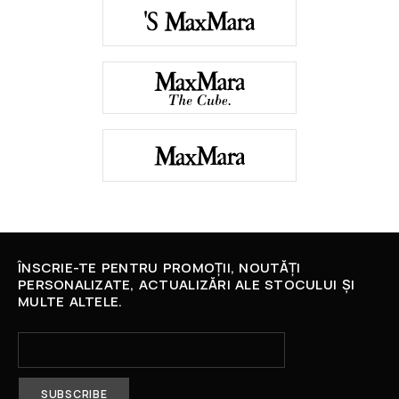
ÎNSCRIE-TE PENTRU PROMOȚII, NOUTĂȚI
PERSONALIZATE, ACTUALIZĂRI ALE STOCULUI ȘI
MULTE ALTELE.