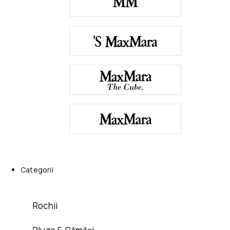
Categorii
Rochii