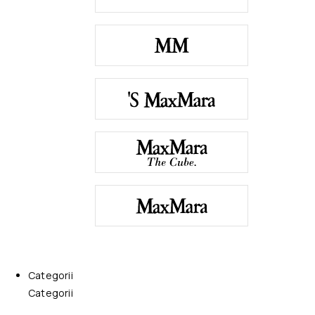
Categorii
Categorii