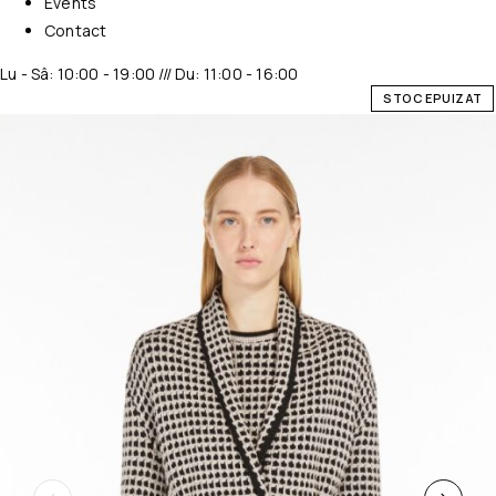
Events
Contact
Lu - Sâ: 10:00 - 19:00 /// Du: 11:00 - 16:00
STOC EPUIZAT