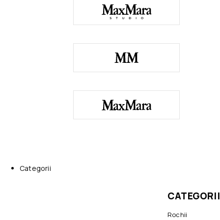
Categorii
CATEGORII
Rochii