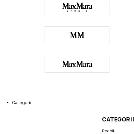
Categorii
CATEGORII
Rochii