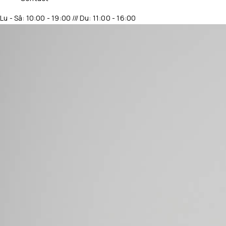
Lu - Sâ: 10:00 - 19:00 /// Du: 11:00 - 16:00