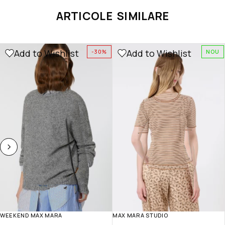
ARTICOLE SIMILARE
Add to Wishlist
Add to Wishlist
-30%
NOU
WEEKEND MAX MARA
MAX MARA STUDIO