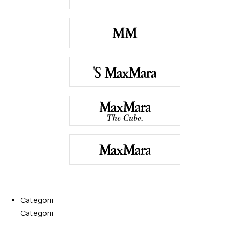
Categorii
Categorii