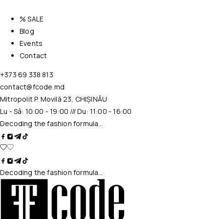
% SALE
Blog
Events
Contact
+373 69 338 813
contact@fcode.md
Mitropolit P. Movilă 23, CHIȘINĂU
Lu - Sâ: 10:00 - 19:00 /// Du: 11:00 - 16:00
Decoding the fashion formula…
Decoding the fashion formula…