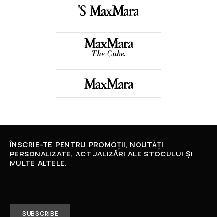
ÎNSCRIE-TE PENTRU PROMOȚII, NOUTĂȚI
PERSONALIZATE, ACTUALIZĂRI ALE STOCULUI ȘI
MULTE ALTELE.