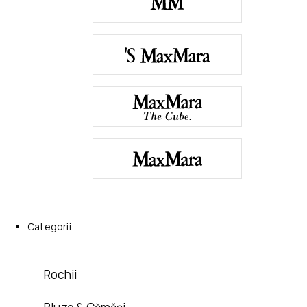
Categorii
Rochii