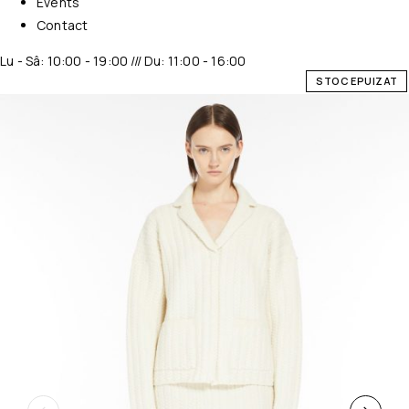
Events
Contact
Lu - Sâ: 10:00 - 19:00 /// Du: 11:00 - 16:00
STOC EPUIZAT