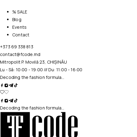
% SALE
Blog
Events
Contact
+373 69 338 813
contact@fcode.md
Mitropolit P. Movilă 23, CHIȘINĂU
Lu - Sâ: 10:00 - 19:00 /// Du: 11:00 - 16:00
Decoding the fashion formula…
Decoding the fashion formula…