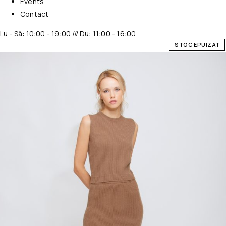
Events
Contact
Lu - Sâ: 10:00 - 19:00 /// Du: 11:00 - 16:00
STOC EPUIZAT