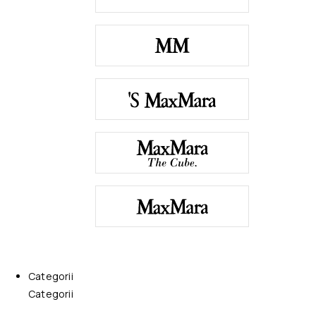
Categorii
Categorii