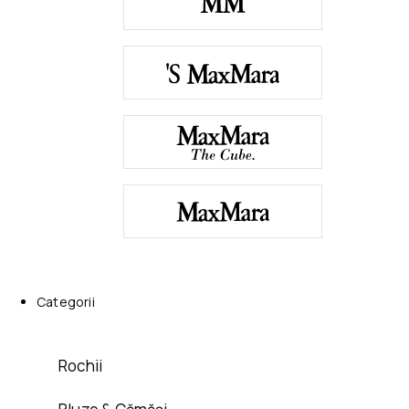
Categorii
Rochii