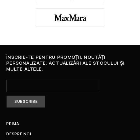
ÎNSCRIE-TE PENTRU PROMOȚII, NOUTĂȚI
PERSONALIZATE, ACTUALIZĂRI ALE STOCULUI ȘI
MULTE ALTELE.
PRIMA
DESPRE NOI