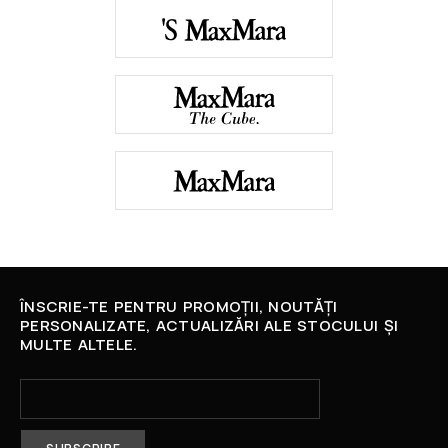
ÎNSCRIE-TE PENTRU PROMOȚII, NOUTĂȚI
PERSONALIZATE, ACTUALIZĂRI ALE STOCULUI ȘI
MULTE ALTELE.