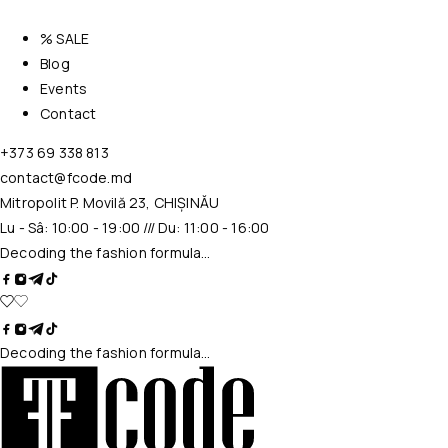
% SALE
Blog
Events
Contact
+373 69 338 813
contact@fcode.md
Mitropolit P. Movilă 23, CHIȘINĂU
Lu - Sâ: 10:00 - 19:00 /// Du: 11:00 - 16:00
Decoding the fashion formula…
Decoding the fashion formula…