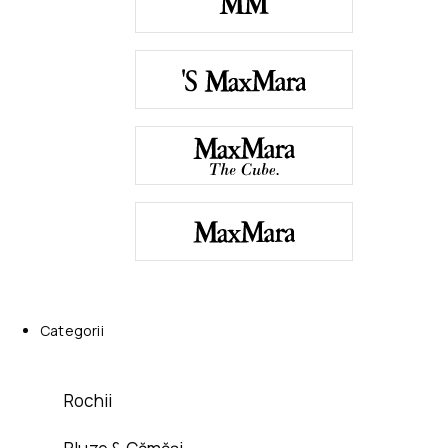
Categorii
Rochii