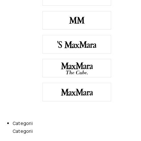
Categorii
Categorii