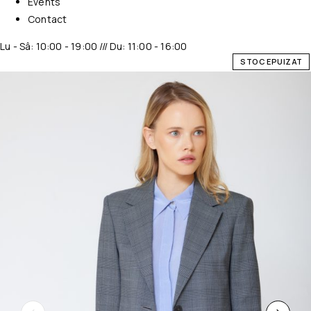
Events
Contact
Lu - Sâ: 10:00 - 19:00 /// Du: 11:00 - 16:00
STOC EPUIZAT