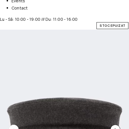
Events
Contact
Lu - Sâ: 10:00 - 19:00 /// Du: 11:00 - 16:00
STOC EPUIZAT