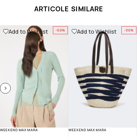
ARTICOLE SIMILARE
Add to Wishlist
Add to Wishlist
-50%
-30%
WEEKEND MAX MARA
WEEKEND MAX MARA