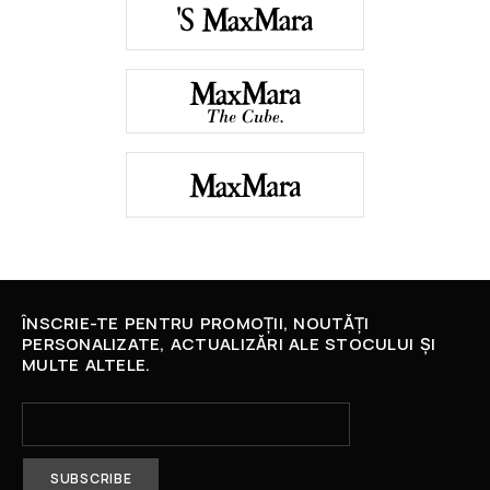
ÎNSCRIE-TE PENTRU PROMOȚII, NOUTĂȚI
PERSONALIZATE, ACTUALIZĂRI ALE STOCULUI ȘI
MULTE ALTELE.