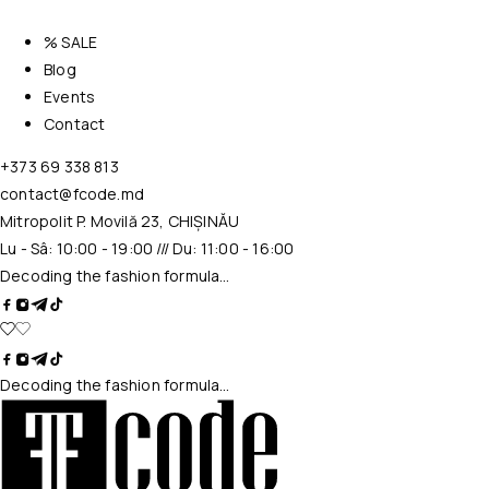
% SALE
Blog
Events
Contact
+373 69 338 813
contact@fcode.md
Mitropolit P. Movilă 23, CHIȘINĂU
Lu - Sâ: 10:00 - 19:00 /// Du: 11:00 - 16:00
Decoding the fashion formula…
Decoding the fashion formula…