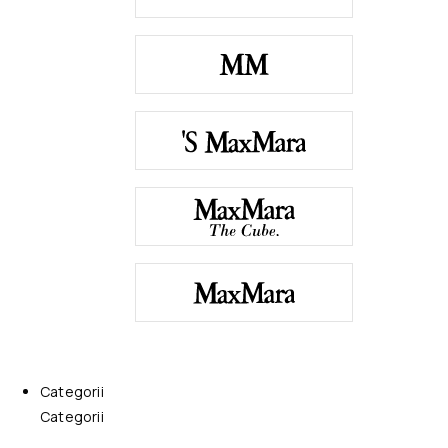
Categorii
Categorii