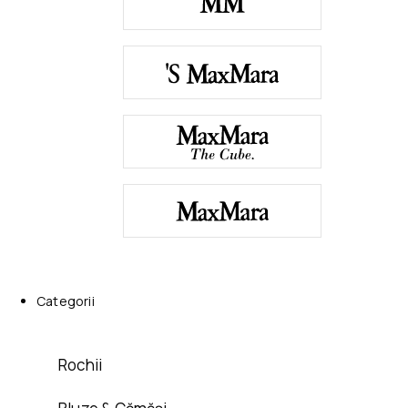
Categorii
Rochii