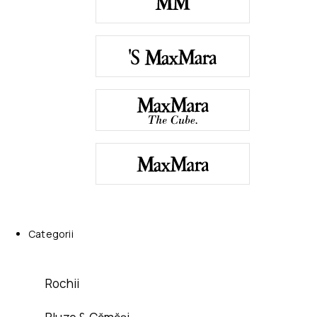
Categorii
Rochii