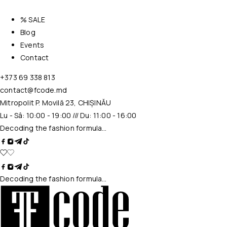
% SALE
Blog
Events
Contact
+373 69 338 813
contact@fcode.md
Mitropolit P. Movilă 23, CHIȘINĂU
Lu - Sâ: 10:00 - 19:00 /// Du: 11:00 - 16:00
Decoding the fashion formula…
Decoding the fashion formula…