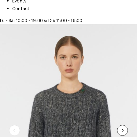
Events
Contact
Lu - Sâ: 10:00 - 19:00 /// Du: 11:00 - 16:00