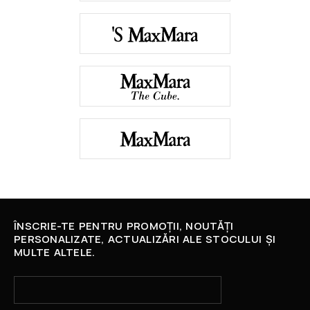
ÎNSCRIE-TE PENTRU PROMOȚII, NOUTĂȚI
PERSONALIZATE, ACTUALIZĂRI ALE STOCULUI ȘI
MULTE ALTELE.