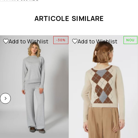
ARTICOLE SIMILARE
Add to Wishlist
Add to Wishlist
-30%
NOU