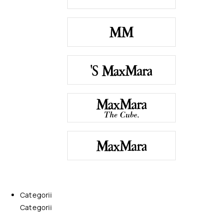
Categorii
Categorii