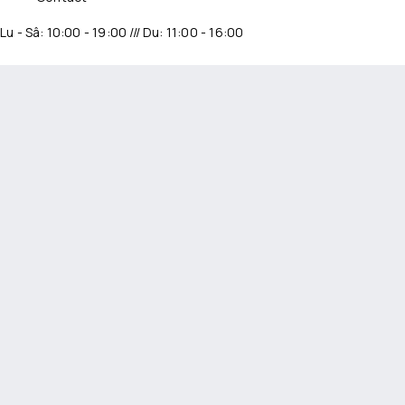
Lu - Sâ: 10:00 - 19:00 /// Du: 11:00 - 16:00