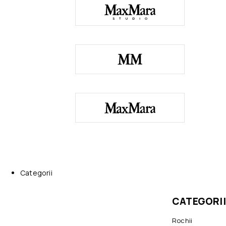
Categorii
CATEGORII
Rochii