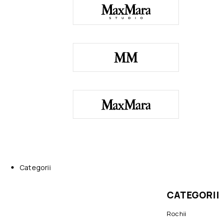
Categorii
CATEGORII
Rochii