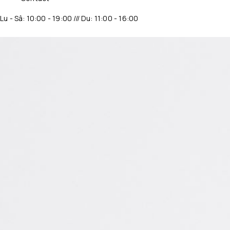
Lu - Sâ: 10:00 - 19:00 /// Du: 11:00 - 16:00