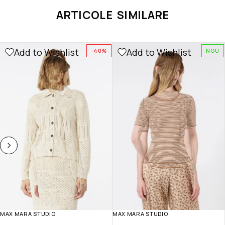
ARTICOLE SIMILARE
Add to Wishlist
Add to Wishlist
-40%
NOU
MAX MARA STUDIO
MAX MARA STUDIO