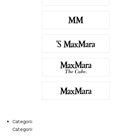
Categorii
Categorii