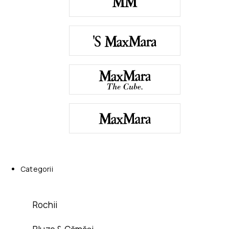
Categorii
Rochii