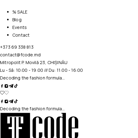
% SALE
Blog
Events
Contact
+373 69 338 813
contact@fcode.md
Mitropolit P. Movilă 23, CHIȘINĂU
Lu - Sâ: 10:00 - 19:00 /// Du: 11:00 - 16:00
Decoding the fashion formula…
Decoding the fashion formula…