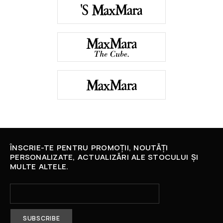
ÎNSCRIE-TE PENTRU PROMOȚII, NOUTĂȚI
PERSONALIZATE, ACTUALIZĂRI ALE STOCULUI ȘI
MULTE ALTELE.