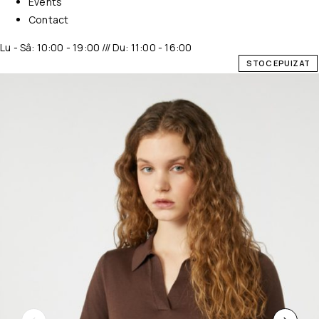
Events
Contact
Lu - Sâ: 10:00 - 19:00 /// Du: 11:00 - 16:00
STOC EPUIZAT