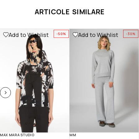
ARTICOLE SIMILARE
Add to Wishlist
Add to Wishlist
-50%
-30%
MAX MARA STUDIO
MM