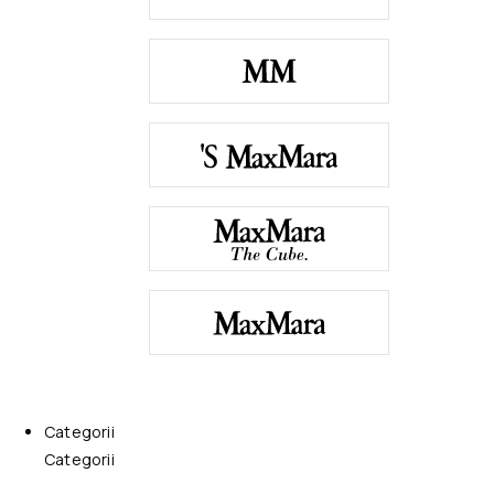
Categorii
Categorii