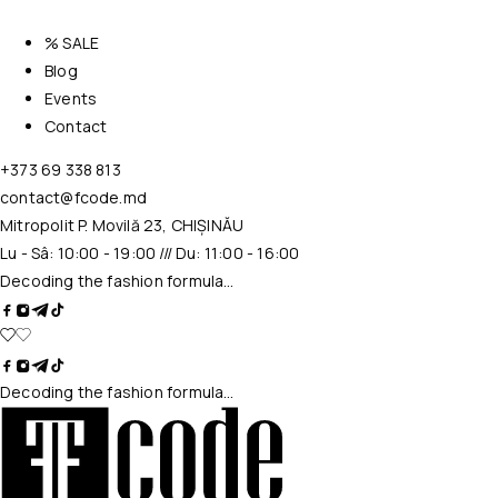
% SALE
Blog
Events
Contact
+373 69 338 813
contact@fcode.md
Mitropolit P. Movilă 23, CHIȘINĂU
Lu - Sâ: 10:00 - 19:00 /// Du: 11:00 - 16:00
Decoding the fashion formula…
Decoding the fashion formula…