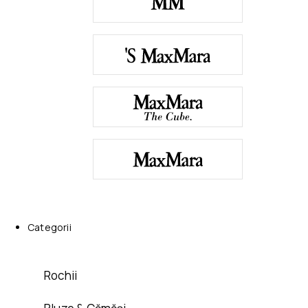
Categorii
Rochii