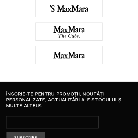
ÎNSCRIE-TE PENTRU PROMOȚII, NOUTĂȚI
PERSONALIZATE, ACTUALIZĂRI ALE STOCULUI ȘI
MULTE ALTELE.