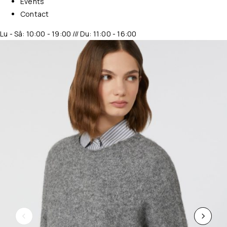
Events
Contact
Lu - Sâ: 10:00 - 19:00 /// Du: 11:00 - 16:00