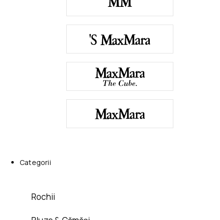
Categorii
Rochii