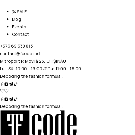
% SALE
Blog
Events
Contact
+373 69 338 813
contact@fcode.md
Mitropolit P. Movilă 23, CHIȘINĂU
Lu - Sâ: 10:00 - 19:00 /// Du: 11:00 - 16:00
Decoding the fashion formula…
Decoding the fashion formula…