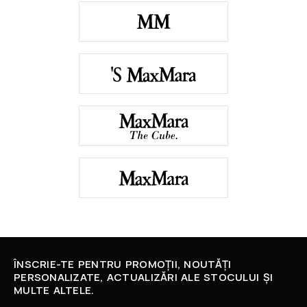
ÎNSCRIE-TE PENTRU PROMOȚII, NOUTĂȚI
PERSONALIZATE, ACTUALIZĂRI ALE STOCULUI ȘI
MULTE ALTELE.