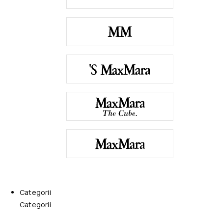
Categorii
Categorii