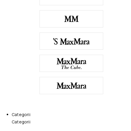
Categorii
Categorii