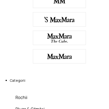
Categorii
Rochii