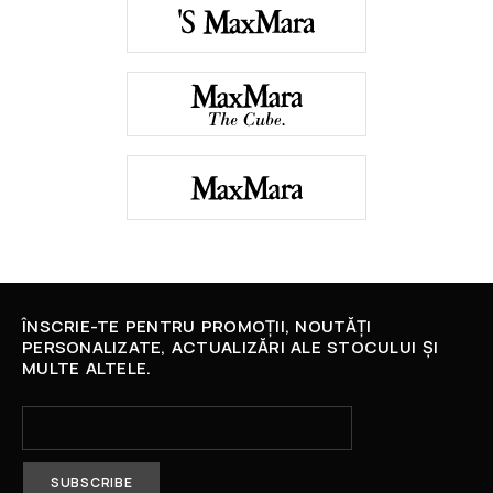
ÎNSCRIE-TE PENTRU PROMOȚII, NOUTĂȚI
PERSONALIZATE, ACTUALIZĂRI ALE STOCULUI ȘI
MULTE ALTELE.