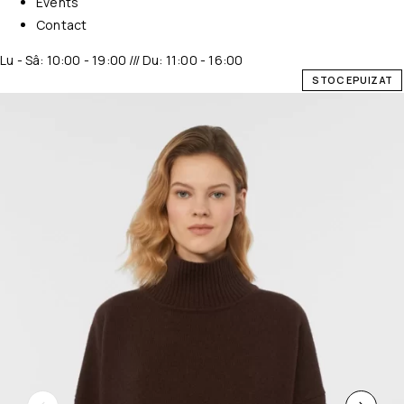
Events
Contact
Lu - Sâ: 10:00 - 19:00 /// Du: 11:00 - 16:00
STOC EPUIZAT