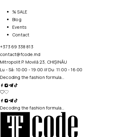
% SALE
Blog
Events
Contact
+373 69 338 813
contact@fcode.md
Mitropolit P. Movilă 23, CHIȘINĂU
Lu - Sâ: 10:00 - 19:00 /// Du: 11:00 - 16:00
Decoding the fashion formula…
Decoding the fashion formula…