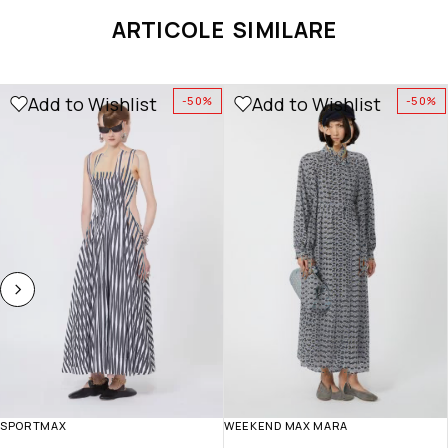
ARTICOLE SIMILARE
Add to Wishlist
Add to Wishlist
-50%
-50%
SPORTMAX
WEEKEND MAX MARA