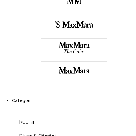
Categorii
Rochii