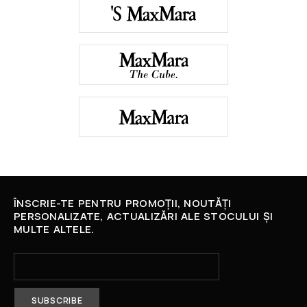
ÎNSCRIE-TE PENTRU PROMOȚII, NOUTĂȚI
PERSONALIZATE, ACTUALIZĂRI ALE STOCULUI ȘI
MULTE ALTELE.