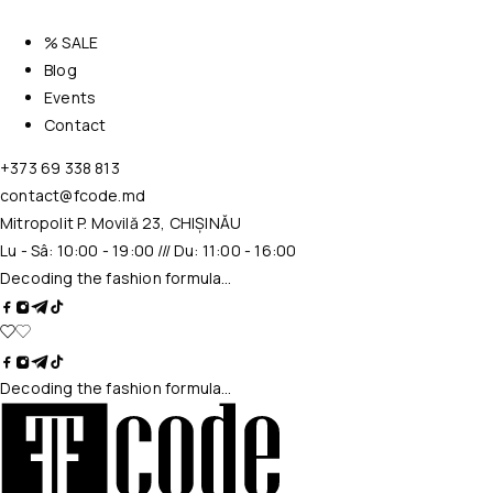
% SALE
Blog
Events
Contact
+373 69 338 813
contact@fcode.md
Mitropolit P. Movilă 23, CHIȘINĂU
Lu - Sâ: 10:00 - 19:00 /// Du: 11:00 - 16:00
Decoding the fashion formula…
Decoding the fashion formula…