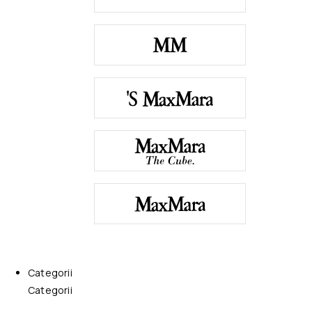
Categorii
Categorii