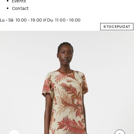
Events
Contact
Lu - Sâ: 10:00 - 19:00 /// Du: 11:00 - 16:00
STOC EPUIZAT