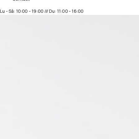
Lu - Sâ: 10:00 - 19:00 /// Du: 11:00 - 16:00