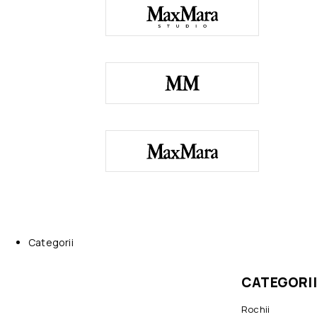
Categorii
CATEGORII
Rochii