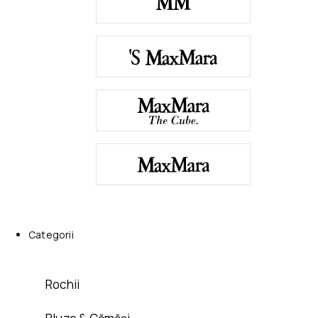
Categorii
Rochii