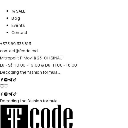
% SALE
Blog
Events
Contact
+373 69 338 813
contact@fcode.md
Mitropolit P. Movilă 23, CHIȘINĂU
Lu - Sâ: 10:00 - 19:00 /// Du: 11:00 - 16:00
Decoding the fashion formula…
Decoding the fashion formula…