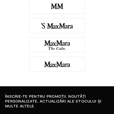
ÎNSCRIE-TE PENTRU PROMOȚII, NOUTĂȚI
PERSONALIZATE, ACTUALIZĂRI ALE STOCULUI ȘI
MULTE ALTELE.