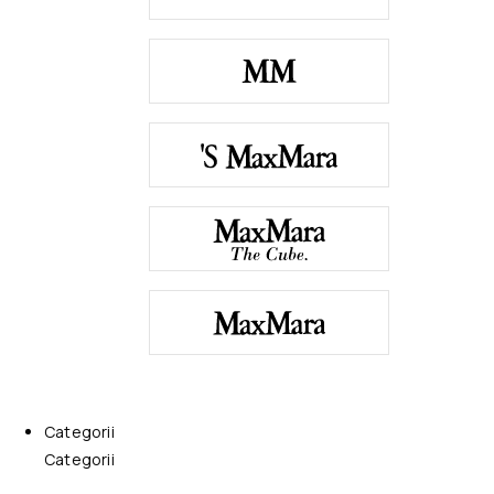
Categorii
Categorii