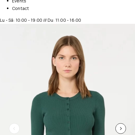
Events
Contact
Lu - Sâ: 10:00 - 19:00 /// Du: 11:00 - 16:00