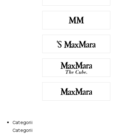
Categorii
Categorii