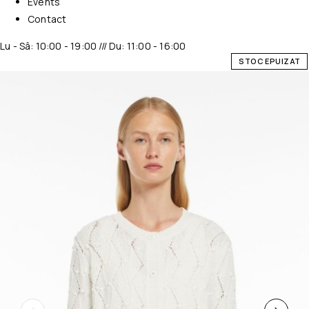
Events
Contact
Lu - Sâ: 10:00 - 19:00 /// Du: 11:00 - 16:00
STOC EPUIZAT