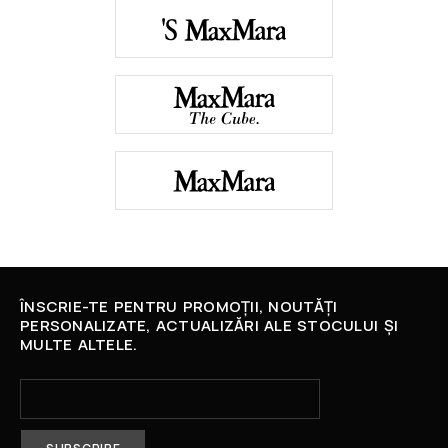
ÎNSCRIE-TE PENTRU PROMOȚII, NOUTĂȚI
PERSONALIZATE, ACTUALIZĂRI ALE STOCULUI ȘI
MULTE ALTELE.