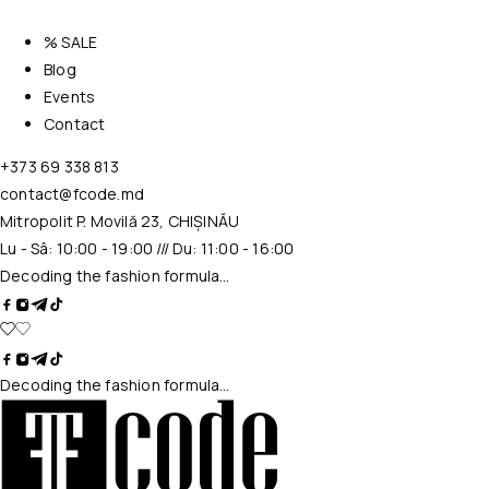
% SALE
Blog
Events
Contact
+373 69 338 813
contact@fcode.md
Mitropolit P. Movilă 23, CHIȘINĂU
Lu - Sâ: 10:00 - 19:00 /// Du: 11:00 - 16:00
Decoding the fashion formula…
Decoding the fashion formula…