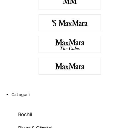
Categorii
Rochii