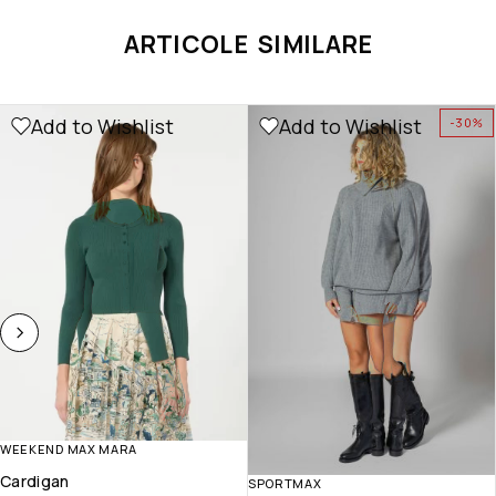
ARTICOLE SIMILARE
Add to Wishlist
Add to Wishlist
-30%
WEEKEND MAX MARA
Cardigan
SPORTMAX