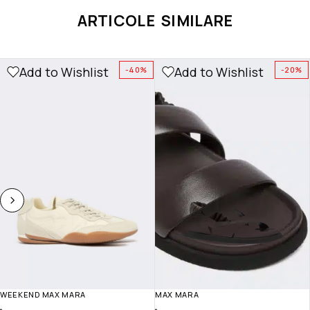
ARTICOLE SIMILARE
Add to Wishlist
Add to Wishlist
-40%
-20%
WEEKEND MAX MARA
MAX MARA