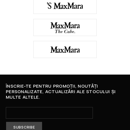
ÎNSCRIE-TE PENTRU PROMOȚII, NOUTĂȚI
PERSONALIZATE, ACTUALIZĂRI ALE STOCULUI ȘI
MULTE ALTELE.