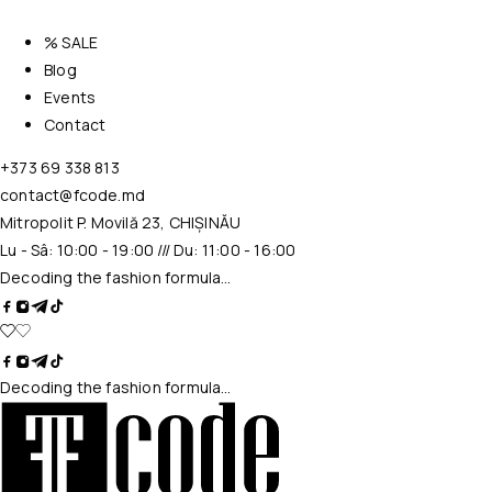
% SALE
Blog
Events
Contact
+373 69 338 813
contact@fcode.md
Mitropolit P. Movilă 23, CHIȘINĂU
Lu - Sâ: 10:00 - 19:00 /// Du: 11:00 - 16:00
Decoding the fashion formula…
Decoding the fashion formula…