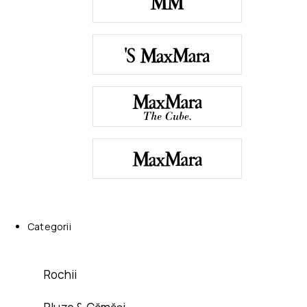
Categorii
Rochii