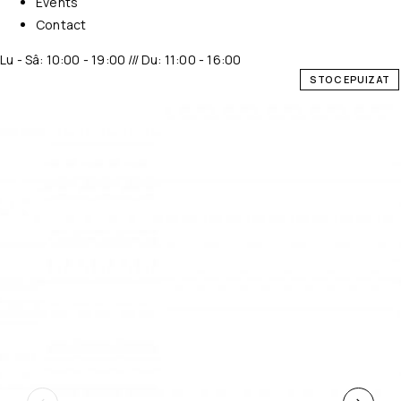
Events
Contact
Lu - Sâ: 10:00 - 19:00 /// Du: 11:00 - 16:00
STOC EPUIZAT