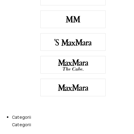
Categorii
Categorii