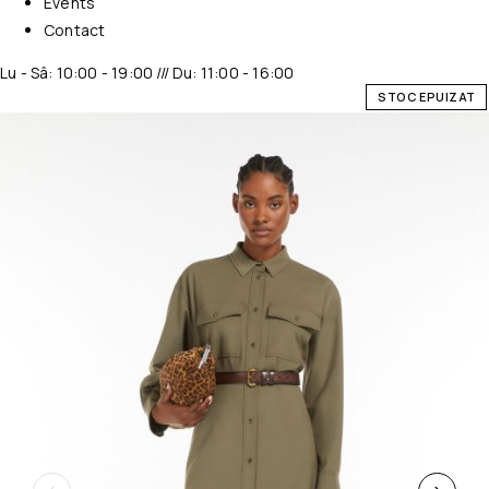
Events
Contact
Lu - Sâ: 10:00 - 19:00 /// Du: 11:00 - 16:00
STOC EPUIZAT