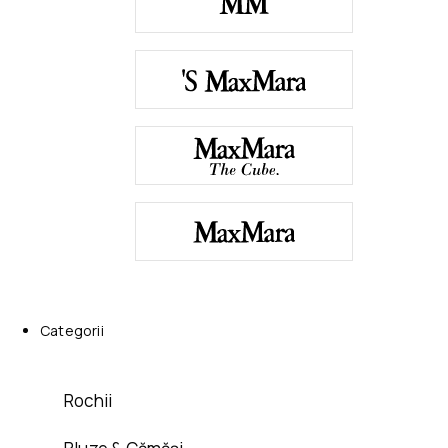
Categorii
Rochii