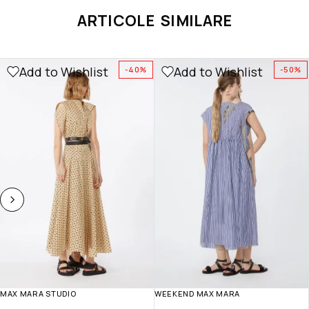
ARTICOLE SIMILARE
Add to Wishlist
Add to Wishlist
-40%
-50%
MAX MARA STUDIO
WEEKEND MAX MARA