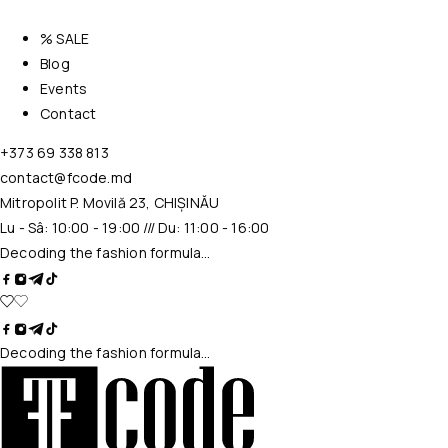
% SALE
Blog
Events
Contact
+373 69 338 813
contact@fcode.md
Mitropolit P. Movilă 23, CHIȘINĂU
Lu - Sâ: 10:00 - 19:00 /// Du: 11:00 - 16:00
Decoding the fashion formula…
Decoding the fashion formula…