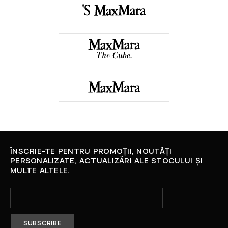
ÎNSCRIE-TE PENTRU PROMOȚII, NOUTĂȚI
PERSONALIZATE, ACTUALIZĂRI ALE STOCULUI ȘI
MULTE ALTELE.