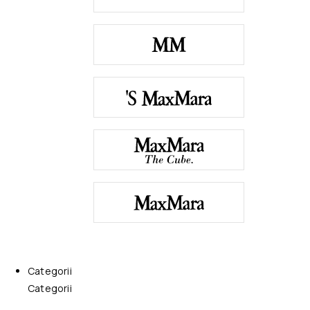
Categorii
Categorii