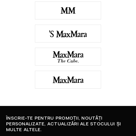
ÎNSCRIE-TE PENTRU PROMOȚII, NOUTĂȚI
PERSONALIZATE, ACTUALIZĂRI ALE STOCULUI ȘI
MULTE ALTELE.