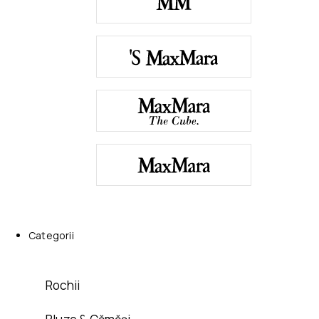
Categorii
Rochii