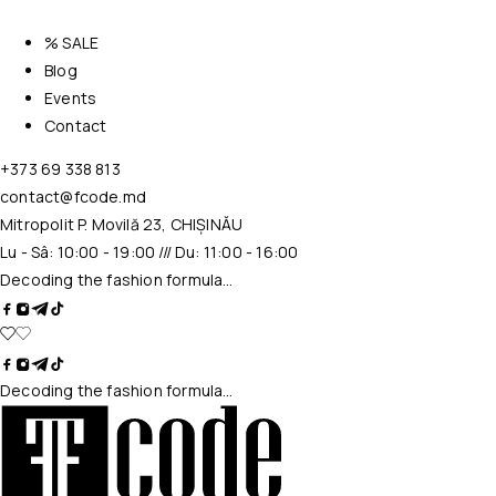
% SALE
Blog
Events
Contact
+373 69 338 813
contact@fcode.md
Mitropolit P. Movilă 23, CHIȘINĂU
Lu - Sâ: 10:00 - 19:00 /// Du: 11:00 - 16:00
Decoding the fashion formula…
Decoding the fashion formula…