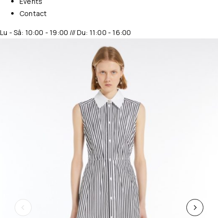
Events
Contact
Lu - Sâ: 10:00 - 19:00 /// Du: 11:00 - 16:00