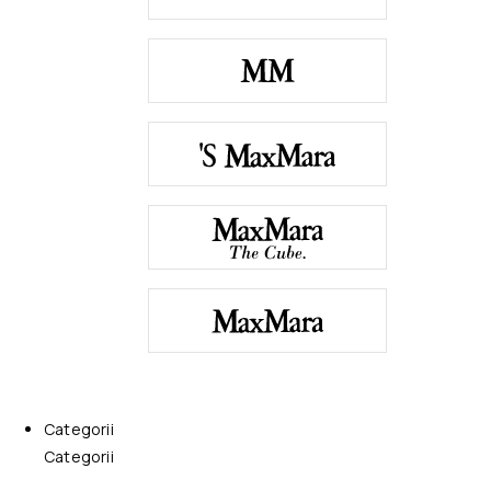
Categorii
Categorii