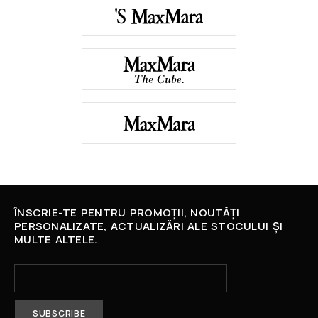
ÎNSCRIE-TE PENTRU PROMOȚII, NOUTĂȚI
PERSONALIZATE, ACTUALIZĂRI ALE STOCULUI ȘI
MULTE ALTELE.