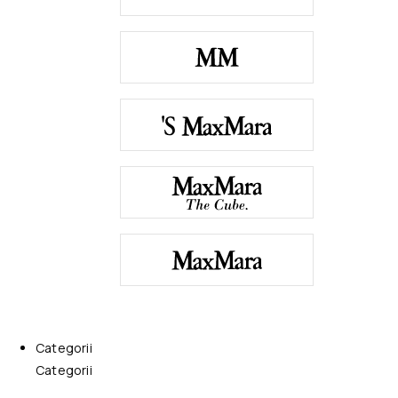
Categorii
Categorii