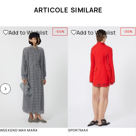
ARTICOLE SIMILARE
Add to Wishlist
Add to Wishlist
-50%
-30%
WEEKEND MAX MARA
SPORTMAX