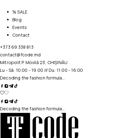
% SALE
Blog
Events
Contact
+373 69 338 813
contact@fcode.md
Mitropolit P. Movilă 23, CHIȘINĂU
Lu - Sâ: 10:00 - 19:00 /// Du: 11:00 - 16:00
Decoding the fashion formula…
Decoding the fashion formula…