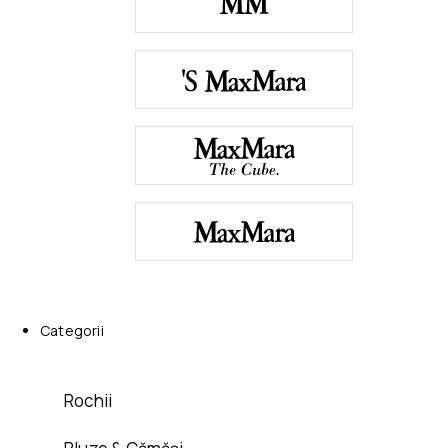
Categorii
Rochii