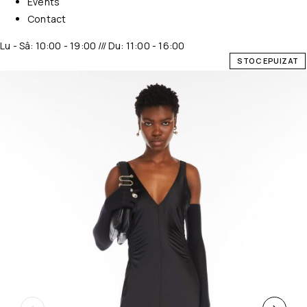
Events
Contact
Lu - Sâ: 10:00 - 19:00 /// Du: 11:00 - 16:00
STOC EPUIZAT