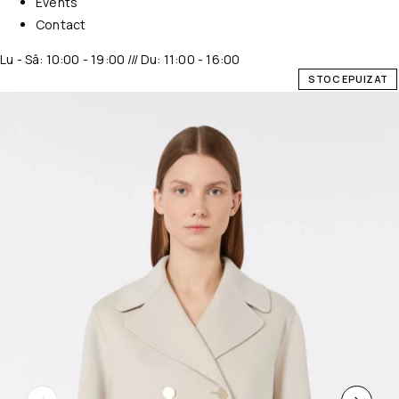
Events
Contact
Lu - Sâ: 10:00 - 19:00 /// Du: 11:00 - 16:00
STOC EPUIZAT