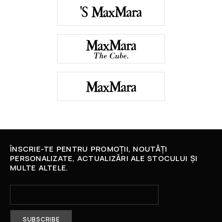
ÎNSCRIE-TE PENTRU PROMOȚII, NOUTĂȚI
PERSONALIZATE, ACTUALIZĂRI ALE STOCULUI ȘI
MULTE ALTELE.