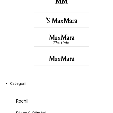
Categorii
Rochii