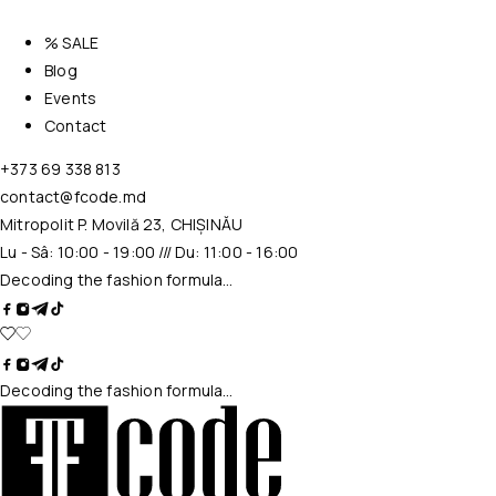
% SALE
Blog
Events
Contact
+373 69 338 813
contact@fcode.md
Mitropolit P. Movilă 23, CHIȘINĂU
Lu - Sâ: 10:00 - 19:00 /// Du: 11:00 - 16:00
Decoding the fashion formula…
Decoding the fashion formula…