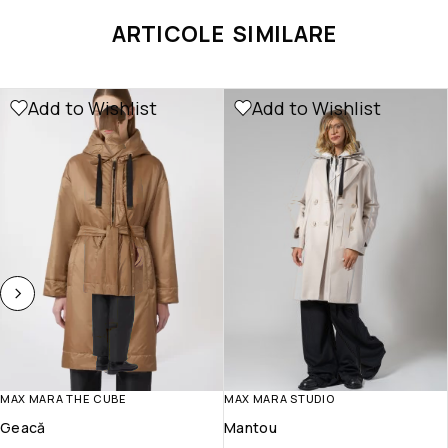
ARTICOLE SIMILARE
Add to Wishlist
Add to Wishlist
MAX MARA THE CUBE
MAX MARA STUDIO
Geacă
Mantou