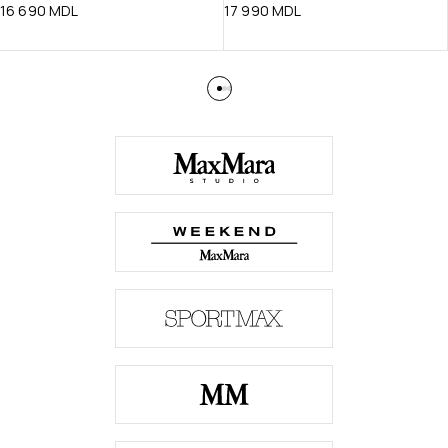
16 690
MDL
17 990
MDL