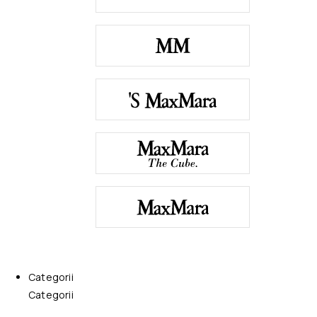
Categorii
Categorii