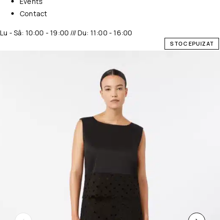
Events
Contact
Lu - Sâ: 10:00 - 19:00 /// Du: 11:00 - 16:00
STOC EPUIZAT