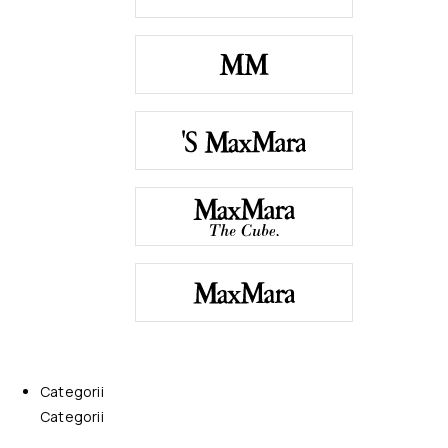
Categorii
Categorii