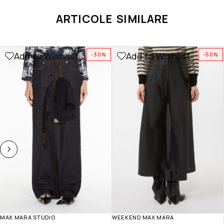
ARTICOLE SIMILARE
Add to Wishlist
Add to Wishlist
-30%
-50%
MAX MARA STUDIO
WEEKEND MAX MARA