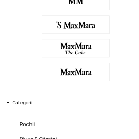
Categorii
Rochii