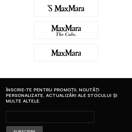
ÎNSCRIE-TE PENTRU PROMOȚII, NOUTĂȚI
PERSONALIZATE, ACTUALIZĂRI ALE STOCULUI ȘI
MULTE ALTELE.