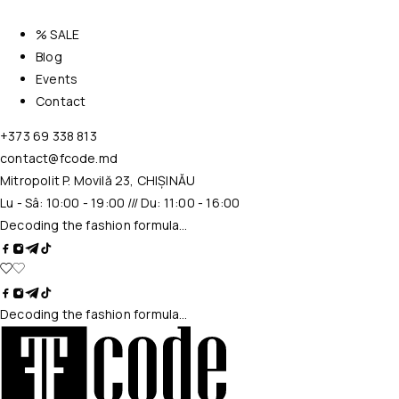
% SALE
Blog
Events
Contact
+373 69 338 813
contact@fcode.md
Mitropolit P. Movilă 23, CHIȘINĂU
Lu - Sâ: 10:00 - 19:00 /// Du: 11:00 - 16:00
Decoding the fashion formula…
Decoding the fashion formula…